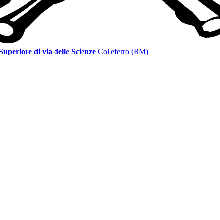
 Superiore di via delle Scienze
Colleferro (RM)