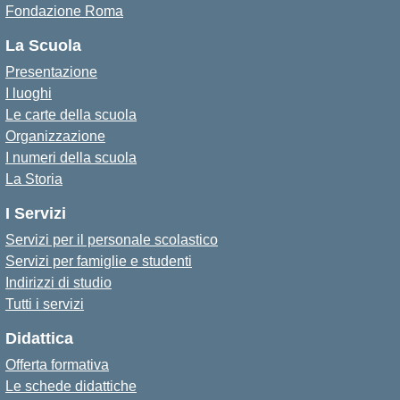
Fondazione Roma
La Scuola
Presentazione
I luoghi
Le carte della scuola
Organizzazione
I numeri della scuola
La Storia
I Servizi
Servizi per il personale scolastico
Servizi per famiglie e studenti
Indirizzi di studio
Tutti i servizi
Didattica
Offerta formativa
Le schede didattiche