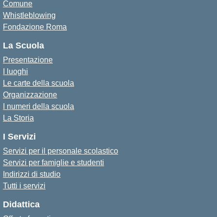
Comune
Whistleblowing
Fondazione Roma
La Scuola
Presentazione
I luoghi
Le carte della scuola
Organizzazione
I numeri della scuola
La Storia
I Servizi
Servizi per il personale scolastico
Servizi per famiglie e studenti
Indirizzi di studio
Tutti i servizi
Didattica