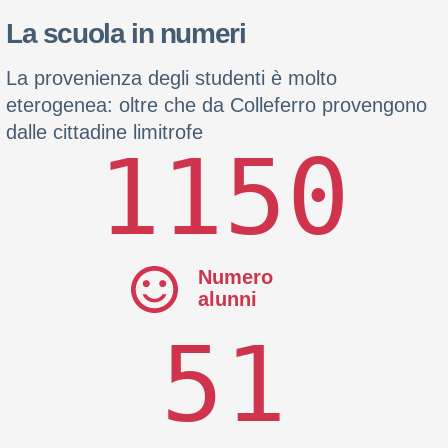
La scuola in numeri
La provenienza degli studenti è molto
eterogenea: oltre che da Colleferro provengono
dalle cittadine limitrofe
1150
Numero
alunni
51