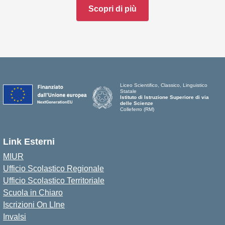
Scopri di più
Liceo Scientifico, Classico, Linguistico
Statale
Istituto di Istruzione Superiore di via
delle Scienze
Colleferro (RM)
Link Esterni
MIUR
Ufficio Scolastico Regionale
Ufficio Scolastico Territoriale
Scuola in Chiaro
Iscrizioni On LIne
Invalsi