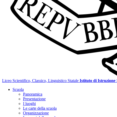
Liceo Scientifico, Classico, Linguistico Statale
Istituto di Istruzione
Scuola
Panoramica
Presentazione
I luoghi
Le carte della scuola
Organizzazione