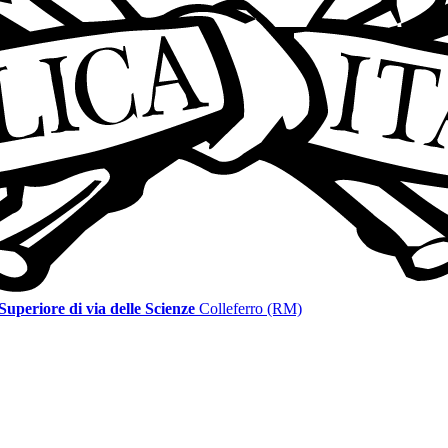
 Superiore di via delle Scienze
Colleferro (RM)