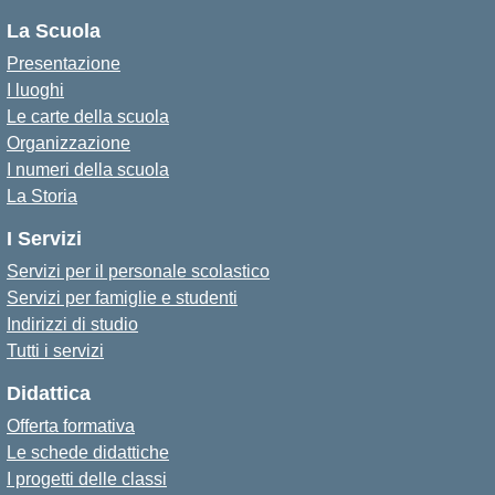
La Scuola
Presentazione
I luoghi
Le carte della scuola
Organizzazione
I numeri della scuola
La Storia
I Servizi
Servizi per il personale scolastico
Servizi per famiglie e studenti
Indirizzi di studio
Tutti i servizi
Didattica
Offerta formativa
Le schede didattiche
I progetti delle classi