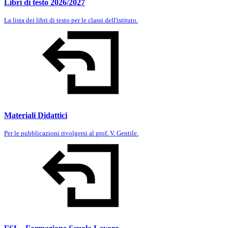
Libri di testo 2026/2027
La lista dei libri di testo per le classi dell'istituto.
Materiali Didattici
Per le pubblicazioni rivolgersi al prof. V. Gentile.