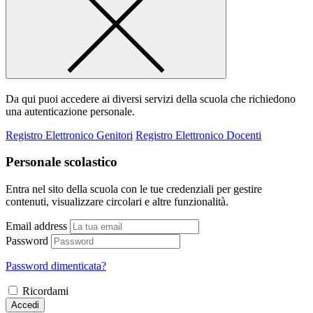
Da qui puoi accedere ai diversi servizi della scuola che richiedono
una autenticazione personale.
Registro Elettronico Genitori
Registro Elettronico Docenti
Personale scolastico
Entra nel sito della scuola con le tue credenziali per gestire
contenuti, visualizzare circolari e altre funzionalità.
Email address
Password
Password dimenticata?
Ricordami
Accedi