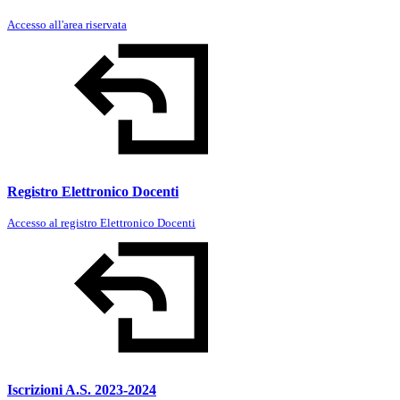
Accesso all'area riservata
Registro Elettronico Docenti
Accesso al registro Elettronico Docenti
Iscrizioni A.S. 2023-2024