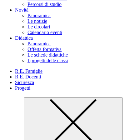
Percorsi di studio
Novità
Panoramica
Le notizie
Le circolari
Calendario eventi
Didattica
Panoramica
Offerta formativa
Le schede didattiche
I progetti delle classi
R.E. Famiglie
R.E. Docenti
Sicurezza
Progetti