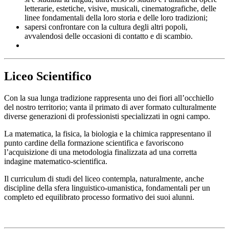
letterarie, estetiche, visive, musicali, cinematografiche, delle
linee fondamentali della loro storia e delle loro tradizioni;
sapersi confrontare con la cultura degli altri popoli,
avvalendosi delle occasioni di contatto e di scambio.
Liceo Scientifico
Con la sua lunga tradizione rappresenta uno dei fiori all’occhiello
del nostro territorio; vanta il primato di aver formato culturalmente
diverse generazioni di professionisti specializzati in ogni campo.
La matematica, la fisica, la biologia e la chimica rappresentano il
punto cardine della formazione scientifica e favoriscono
l’acquisizione di una metodologia finalizzata ad una corretta
indagine matematico-scientifica.
Il curriculum di studi del liceo contempla, naturalmente, anche
discipline della sfera linguistico-umanistica, fondamentali per un
completo ed equilibrato processo formativo dei suoi alunni.