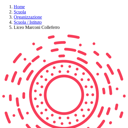
Home
Scuola
Organizzazione
Scuola / Istituto
Liceo Marconi Colleferro