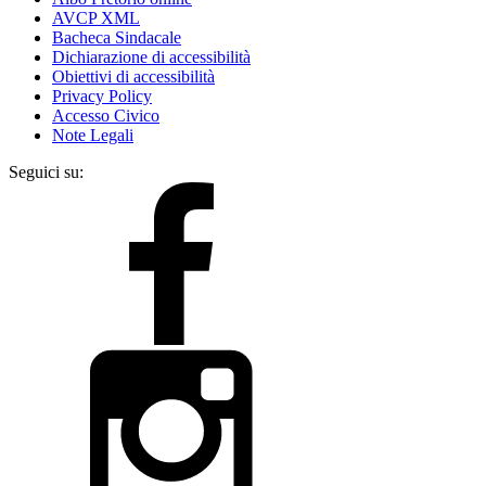
AVCP XML
Bacheca Sindacale
Dichiarazione di accessibilità
Obiettivi di accessibilità
Privacy Policy
Accesso Civico
Note Legali
Seguici su: