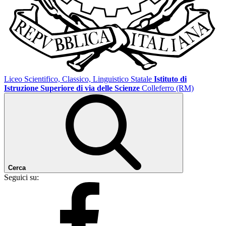
Liceo Scientifico, Classico, Linguistico Statale
Istituto di
Istruzione Superiore di via delle Scienze
Colleferro (RM)
Cerca
Seguici su: