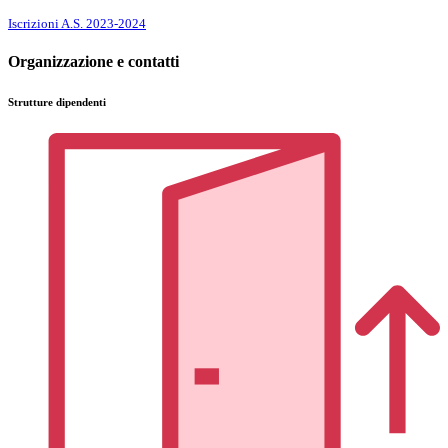
Iscrizioni A.S. 2023-2024
Organizzazione e contatti
Strutture dipendenti