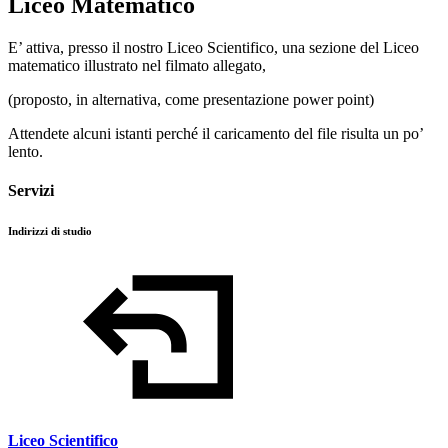
Liceo Matematico
E’ attiva, presso il nostro Liceo Scientifico, una sezione del Liceo
matematico illustrato nel filmato allegato,
(proposto, in alternativa, come presentazione power point)
Attendete alcuni istanti perché il caricamento del file risulta un po’
lento.
Servizi
Indirizzi di studio
Liceo Scientifico