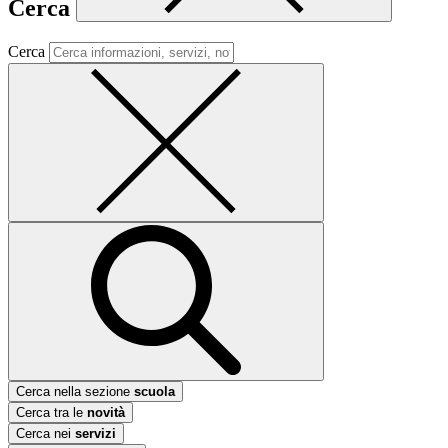
Cerca
Cerca
Cerca nella sezione
scuola
Cerca tra le
novità
Cerca nei
servizi