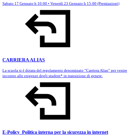
Sabato 17 Gennaio h 10:00 • Venerdì 23 Gennaio h 15:00 (Premiazioni)
CARRIERA ALIAS
La scuola si è dotata del regolamento denominato “Carriera Alias” per venire
incontro alle esigenze degli student* in transizione di genere.
E-Policy_Politica interna per la sicurezza in internet