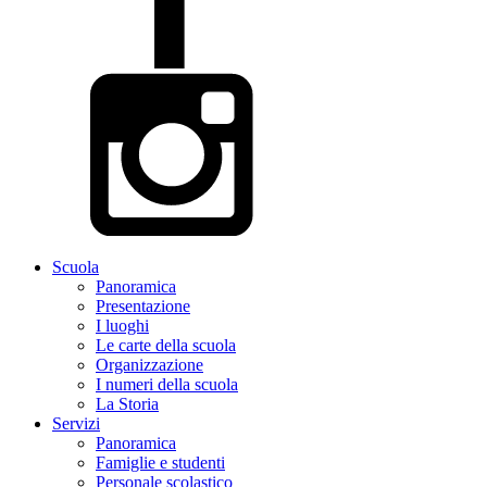
Scuola
Panoramica
Presentazione
I luoghi
Le carte della scuola
Organizzazione
I numeri della scuola
La Storia
Servizi
Panoramica
Famiglie e studenti
Personale scolastico