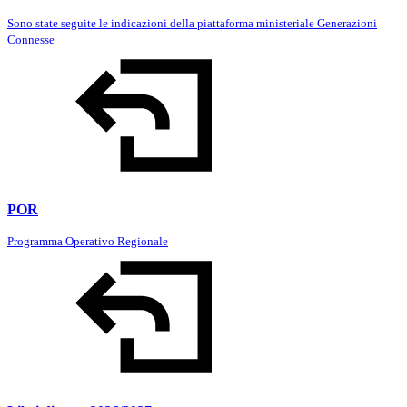
Sono state seguite le indicazioni della piattaforma ministeriale Generazioni
Connesse
POR
Programma Operativo Regionale