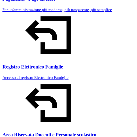
Per un'amministrazione più moderna, più trasparente, più semplice
Registro Elettronico Famiglie
Accesso al registro Elettronico Famiglie
Area Riservata Docenti e Personale scolastico