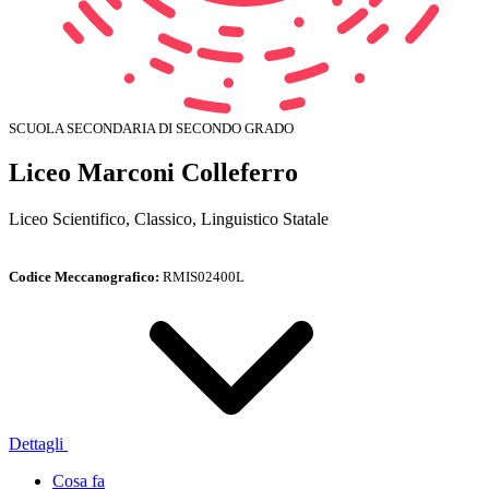
SCUOLA SECONDARIA DI SECONDO GRADO
Liceo Marconi Colleferro
Liceo Scientifico, Classico, Linguistico Statale
Codice Meccanografico:
RMIS02400L
Dettagli
Cosa fa