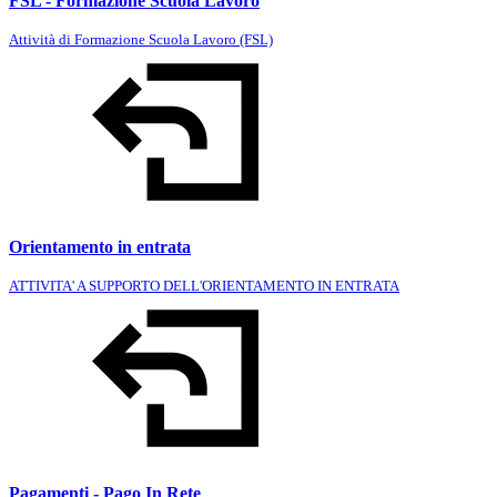
FSL - Formazione Scuola Lavoro
Attività di Formazione Scuola Lavoro (FSL)
Orientamento in entrata
ATTIVITA' A SUPPORTO DELL'ORIENTAMENTO IN ENTRATA
Pagamenti - Pago In Rete