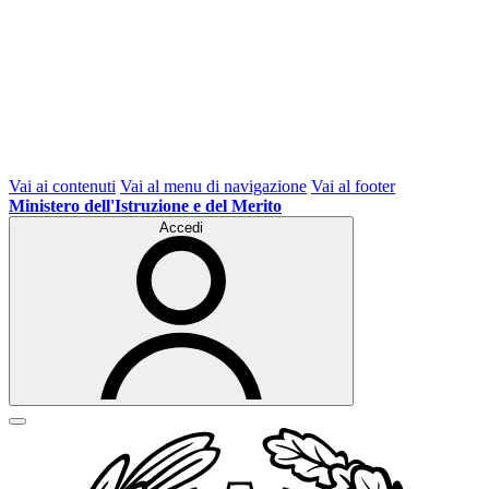
Vai ai contenuti
Vai al menu di navigazione
Vai al footer
Ministero dell'Istruzione e del Merito
Accedi