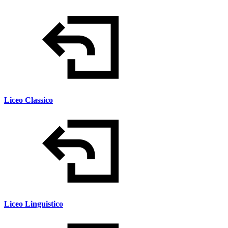
Liceo Classico
Liceo Linguistico