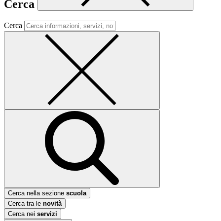
Cerca
Cerca
Cerca nella sezione
scuola
Cerca tra le
novità
Cerca nei
servizi