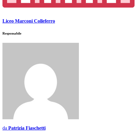
Liceo Marconi Colleferro
Responsabile
da
Patrizia Fiaschetti