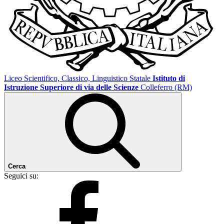
Liceo Scientifico, Classico, Linguistico Statale
Istituto di
Istruzione Superiore di via delle Scienze
Colleferro (RM)
Cerca
Seguici su: