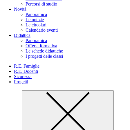
Percorsi di studio
Novità
Panoramica
Le notizie
Le circolari
Calendario eventi
Didattica
Panoramica
Offerta formativa
Le schede didattiche
I progetti delle classi
R.E. Famiglie
R.E. Docenti
Sicurezza
Progetti