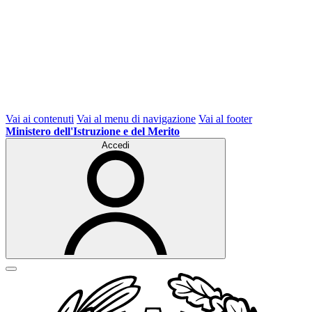
Vai ai contenuti
Vai al menu di navigazione
Vai al footer
Ministero dell'Istruzione e del Merito
Accedi