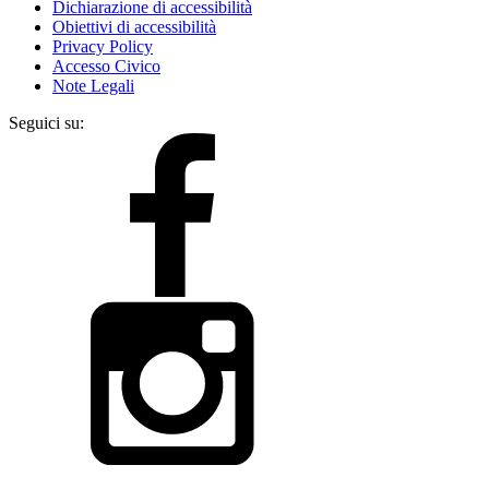
Dichiarazione di accessibilità
Obiettivi di accessibilità
Privacy Policy
Accesso Civico
Note Legali
Seguici su: