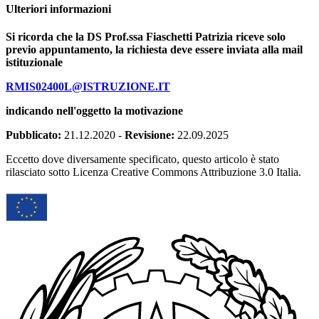
Ulteriori informazioni
Si ricorda che la DS Prof.ssa Fiaschetti Patrizia riceve solo
previo appuntamento, la richiesta deve essere inviata alla mail
istituzionale
RMIS02400L@ISTRUZIONE.IT
indicando nell'oggetto la motivazione
Pubblicato:
21.12.2020
-
Revisione:
22.09.2025
Eccetto dove diversamente specificato, questo articolo è stato
rilasciato sotto Licenza Creative Commons Attribuzione 3.0 Italia.