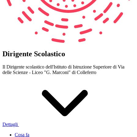
Dirigente Scolastico
Il Dirigente scolastico dell'Istituto di Istruzione Superiore di Via
delle Scienze - Liceo "G. Marconi" di Colleferro
Dettagli
Cosa fa