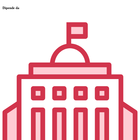
Dipende da