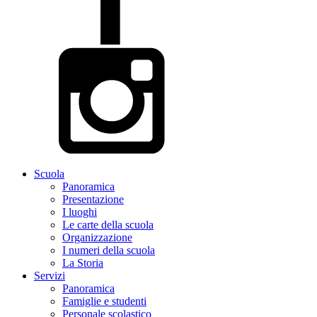
Scuola
Panoramica
Presentazione
I luoghi
Le carte della scuola
Organizzazione
I numeri della scuola
La Storia
Servizi
Panoramica
Famiglie e studenti
Personale scolastico