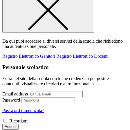
Da qui puoi accedere ai diversi servizi della scuola che richiedono
una autenticazione personale.
Registro Elettronico Genitori
Registro Elettronico Docenti
Personale scolastico
Entra nel sito della scuola con le tue credenziali per gestire
contenuti, visualizzare circolari e altre funzionalità.
Email address
Password
Password dimenticata?
Ricordami
Accedi