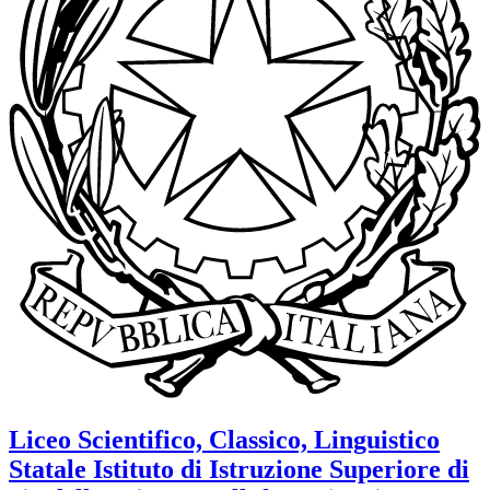
Liceo Scientifico, Classico, Linguistico
Statale
Istituto di Istruzione Superiore di