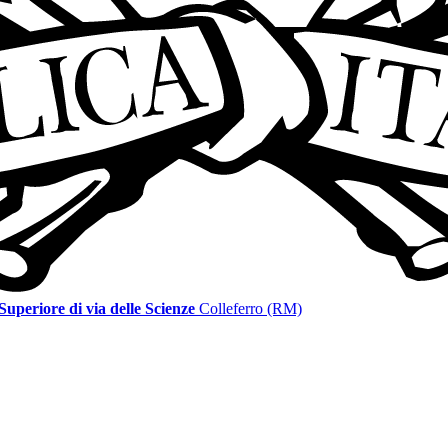
 Superiore di via delle Scienze
Colleferro (RM)