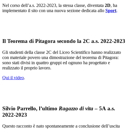
Nel corso dell’a.s. 2022-2023, la stessa classe, diventata
2D
, ha
implementato il sito con una nuova sezione dedicata allo
Sport
.
Il Teorema di Pitagora secondo la 2C a.s. 2022-2023
Gli studenti della classe 2C del Liceo Scientifico hanno realizzato
con materiale povero una dimostrazione del teorema di Pitagora:
sono stati divisi in quattro gruppi ed ognuno ha progettato e
realizzato il proprio lavoro.
Qui il video
.
Silvio Parrello, l’ultimo
Ragazzo di vita
– 5A a.s.
2022-2023
Questo racconto è nato spontaneamente a conclusione dell’uscita