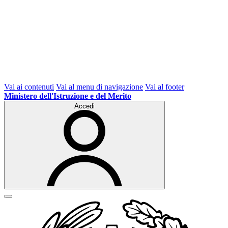
Vai ai contenuti
Vai al menu di navigazione
Vai al footer
Ministero dell'Istruzione e del Merito
Accedi