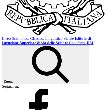
Liceo Scientifico, Classico, Linguistico Statale
Istituto di
Istruzione Superiore di via delle Scienze
Colleferro (RM)
Cerca
Seguici su: