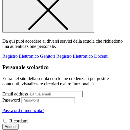
Da qui puoi accedere ai diversi servizi della scuola che richiedono
una autenticazione personale.
Registro Elettronico Genitori
Registro Elettronico Docenti
Personale scolastico
Entra nel sito della scuola con le tue credenziali per gestire
contenuti, visualizzare circolari e altre funzionalità.
Email address
Password
Password dimenticata?
Ricordami
Accedi