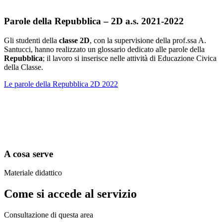
Parole della
Repubblica – 2D a.s. 2021-2022
Gli studenti della
classe 2D
, con la supervisione della prof.ssa A.
Santucci, hanno realizzato un glossario dedicato alle parole della
Repubblica
; il lavoro si inserisce nelle attività di Educazione Civica
della Classe.
Le parole della Repubblica 2D 2022
A cosa serve
Materiale didattico
Come si accede al servizio
Consultazione di questa area