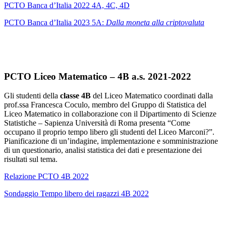
PCTO Banca d’Italia 2022 4A, 4C, 4D
PCTO Banca d’Italia 2023 5A:
Dalla moneta alla criptovaluta
PCTO Liceo Matematico – 4B a.s. 2021-2022
Gli studenti della
classe 4B
del Liceo Matematico coordinati dalla
prof.ssa Francesca Coculo, membro del Gruppo di Statistica del
Liceo Matematico in collaborazione con il Dipartimento di Scienze
Statistiche – Sapienza Università di Roma presenta “Come
occupano il proprio tempo libero gli studenti del Liceo Marconi?”.
Pianificazione di un’indagine, implementazione e somministrazione
di un questionario, analisi statistica dei dati e presentazione dei
risultati sul tema.
Relazione PCTO 4B 2022
Sondaggio Tempo libero dei ragazzi 4B 2022