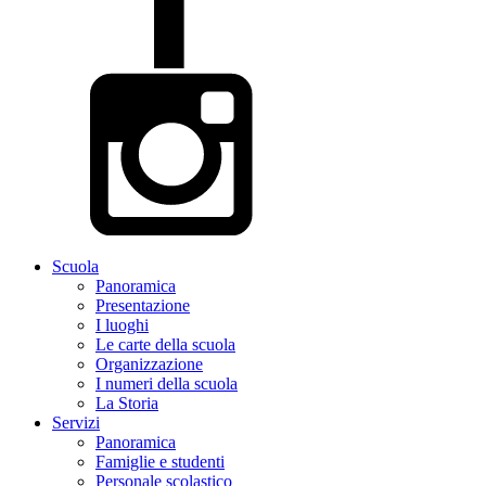
Scuola
Panoramica
Presentazione
I luoghi
Le carte della scuola
Organizzazione
I numeri della scuola
La Storia
Servizi
Panoramica
Famiglie e studenti
Personale scolastico