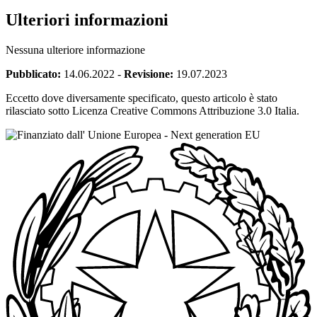
Ulteriori informazioni
Nessuna ulteriore informazione
Pubblicato:
14.06.2022
-
Revisione:
19.07.2023
Eccetto dove diversamente specificato, questo articolo è stato
rilasciato sotto Licenza Creative Commons Attribuzione 3.0 Italia.