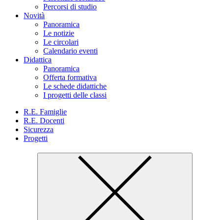
Percorsi di studio
Novità
Panoramica
Le notizie
Le circolari
Calendario eventi
Didattica
Panoramica
Offerta formativa
Le schede didattiche
I progetti delle classi
R.E. Famiglie
R.E. Docenti
Sicurezza
Progetti