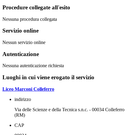
Procedure collegate all'esito
Nessuna procedura collegata
Servizio online
Nessun servizio online
Autenticazione
Nessuna autenticazione richiesta
Luoghi in cui viene erogato il servizio
Liceo Marconi Colleferro
indirizzo
Via delle Scienze e della Tecnica s.n.c. - 00034 Colleferro
(RM)
CAP