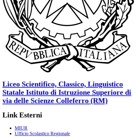
Liceo Scientifico, Classico, Linguistico
Statale
Istituto di Istruzione Superiore di
via delle Scienze
Colleferro (RM)
Link Esterni
MIUR
Ufficio Scolastico Regionale