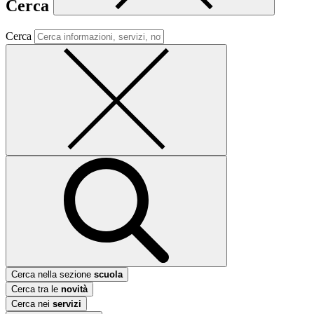
Cerca
Cerca
Cerca nella sezione
scuola
Cerca tra le
novità
Cerca nei
servizi