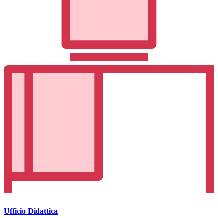
Ufficio Didattica