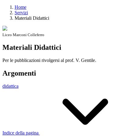
Home
Servizi
Materiali Didattici
Liceo Marconi Colleferro
Materiali Didattici
Per le pubblicazioni rivolgersi al prof. V. Gentile.
Argomenti
didattica
Indice della pagina