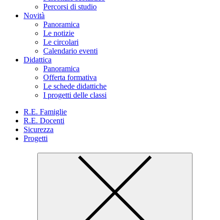
Percorsi di studio
Novità
Panoramica
Le notizie
Le circolari
Calendario eventi
Didattica
Panoramica
Offerta formativa
Le schede didattiche
I progetti delle classi
R.E. Famiglie
R.E. Docenti
Sicurezza
Progetti