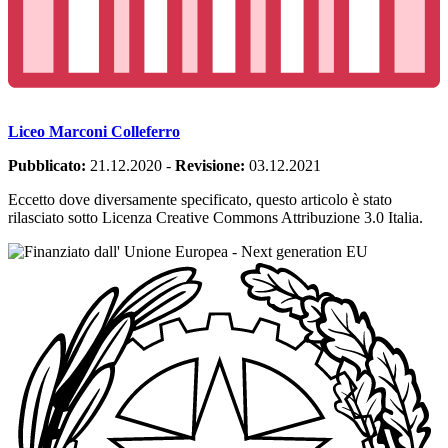
Liceo Marconi Colleferro
Pubblicato:
21.12.2020
-
Revisione:
03.12.2021
Eccetto dove diversamente specificato, questo articolo è stato
rilasciato sotto Licenza Creative Commons Attribuzione 3.0 Italia.