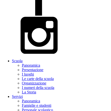
Scuola
Panoramica
Presentazione
I luoghi
Le carte della scuola
Organizzazione
I numeri della scuola
La Storia
Servizi
Panoramica
Famiglie e studenti
Personale scolastico