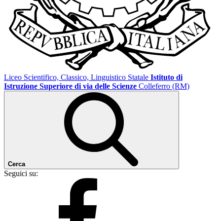
Liceo Scientifico, Classico, Linguistico Statale
Istituto di
Istruzione Superiore di via delle Scienze
Colleferro (RM)
Cerca
Seguici su: