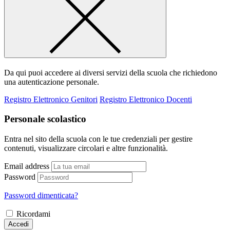
Da qui puoi accedere ai diversi servizi della scuola che richiedono
una autenticazione personale.
Registro Elettronico Genitori
Registro Elettronico Docenti
Personale scolastico
Entra nel sito della scuola con le tue credenziali per gestire
contenuti, visualizzare circolari e altre funzionalità.
Email address
Password
Password dimenticata?
Ricordami
Accedi