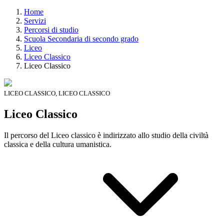
Home
Servizi
Percorsi di studio
Scuola Secondaria di secondo grado
Liceo
Liceo Classico
Liceo Classico
LICEO CLASSICO, LICEO CLASSICO
Liceo Classico
Il percorso del Liceo classico è indirizzato allo studio della civiltà
classica e della cultura umanistica.