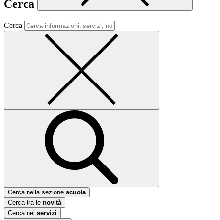
Cerca
Cerca
Cerca nella sezione
scuola
Cerca tra le
novità
Cerca nei
servizi