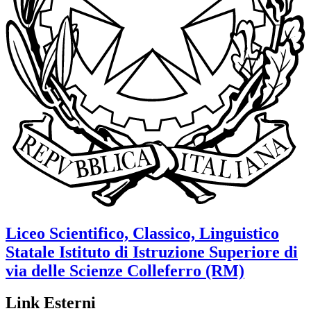
Liceo Scientifico, Classico, Linguistico
Statale
Istituto di Istruzione Superiore di
via delle Scienze
Colleferro (RM)
Link Esterni