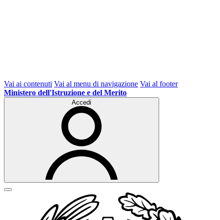
Vai ai contenuti
Vai al menu di navigazione
Vai al footer
Ministero dell'Istruzione e del Merito
Accedi