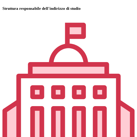
Struttura responsabile dell'indirizzo di studio