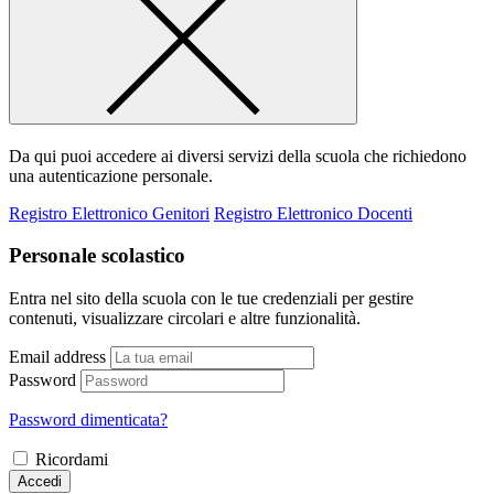
Da qui puoi accedere ai diversi servizi della scuola che richiedono
una autenticazione personale.
Registro Elettronico Genitori
Registro Elettronico Docenti
Personale scolastico
Entra nel sito della scuola con le tue credenziali per gestire
contenuti, visualizzare circolari e altre funzionalità.
Email address
Password
Password dimenticata?
Ricordami
Accedi