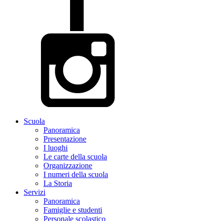
Scuola
Panoramica
Presentazione
I luoghi
Le carte della scuola
Organizzazione
I numeri della scuola
La Storia
Servizi
Panoramica
Famiglie e studenti
Personale scolastico