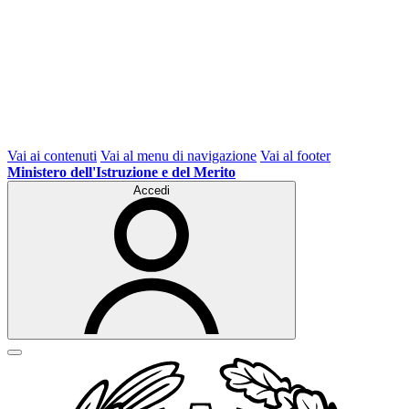
Vai ai contenuti
Vai al menu di navigazione
Vai al footer
Ministero dell'Istruzione e del Merito
Accedi