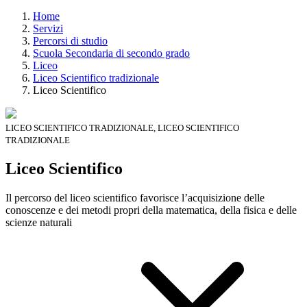
Home
Servizi
Percorsi di studio
Scuola Secondaria di secondo grado
Liceo
Liceo Scientifico tradizionale
Liceo Scientifico
LICEO SCIENTIFICO TRADIZIONALE, LICEO SCIENTIFICO
TRADIZIONALE
Liceo Scientifico
Il percorso del liceo scientifico favorisce l’acquisizione delle
conoscenze e dei metodi propri della matematica, della fisica e delle
scienze naturali