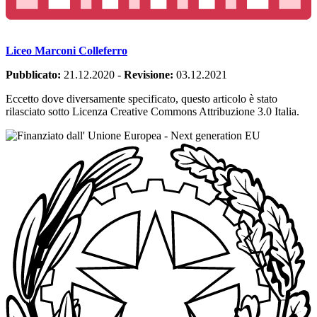
Liceo Marconi Colleferro
Pubblicato:
21.12.2020
-
Revisione:
03.12.2021
Eccetto dove diversamente specificato, questo articolo è stato
rilasciato sotto Licenza Creative Commons Attribuzione 3.0 Italia.