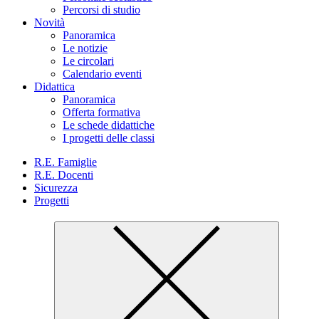
Percorsi di studio
Novità
Panoramica
Le notizie
Le circolari
Calendario eventi
Didattica
Panoramica
Offerta formativa
Le schede didattiche
I progetti delle classi
R.E. Famiglie
R.E. Docenti
Sicurezza
Progetti