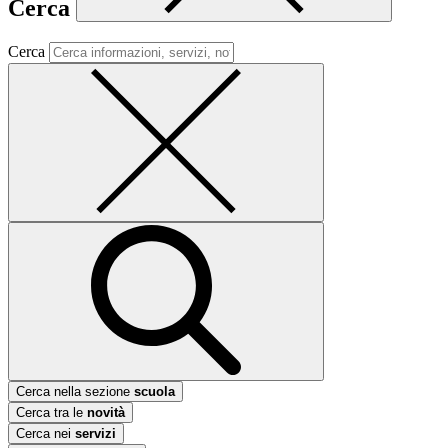
Cerca
Cerca
Cerca nella sezione
scuola
Cerca tra le
novità
Cerca nei
servizi