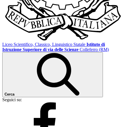
Liceo Scientifico, Classico, Linguistico Statale
Istituto di
Istruzione Superiore di via delle Scienze
Colleferro (RM)
Cerca
Seguici su: