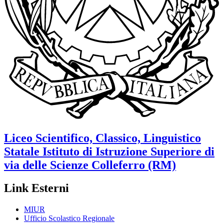
Liceo Scientifico, Classico, Linguistico
Statale
Istituto di Istruzione Superiore di
via delle Scienze
Colleferro (RM)
Link Esterni
MIUR
Ufficio Scolastico Regionale