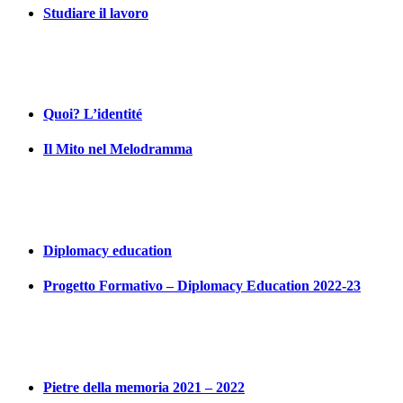
Studiare il lavoro
Quoi? L’identité
Il Mito nel Melodramma
Diplomacy education
Progetto Formativo – Diplomacy Education 2022-23
Pietre della memoria 2021 – 2022