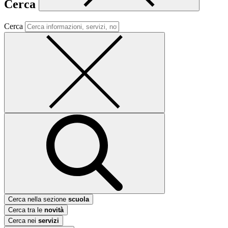
Cerca
Cerca
Cerca nella sezione
scuola
Cerca tra le
novità
Cerca nei
servizi