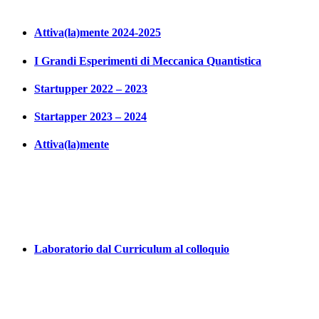
Attiva(la)mente 2024-2025
I Grandi Esperimenti di Meccanica Quantistica
Startupper 2022 – 2023
Startapper 2023 – 2024
Attiva(la)mente
Laboratorio dal Curriculum al colloquio