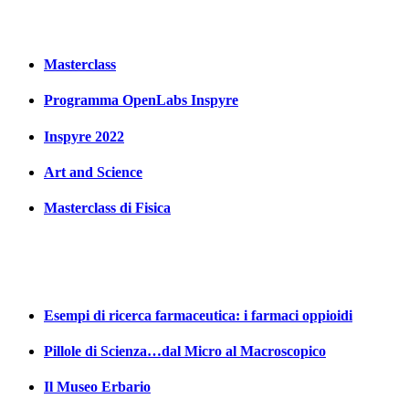
Masterclass
Programma OpenLabs Inspyre
Inspyre 2022
Art and Science
Masterclass di Fisica
Esempi di ricerca farmaceutica: i farmaci oppioidi
Pillole di Scienza…dal Micro al Macroscopico
Il Museo Erbario