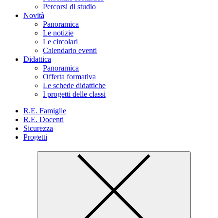
Percorsi di studio
Novità
Panoramica
Le notizie
Le circolari
Calendario eventi
Didattica
Panoramica
Offerta formativa
Le schede didattiche
I progetti delle classi
R.E. Famiglie
R.E. Docenti
Sicurezza
Progetti