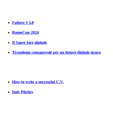
Fattore J 3.0
RomeCup 2024
Il Saper fare digitale
Tecnologia consapevole per un futuro digitale sicuro
How to write a successful C.V.
Italy Pitches