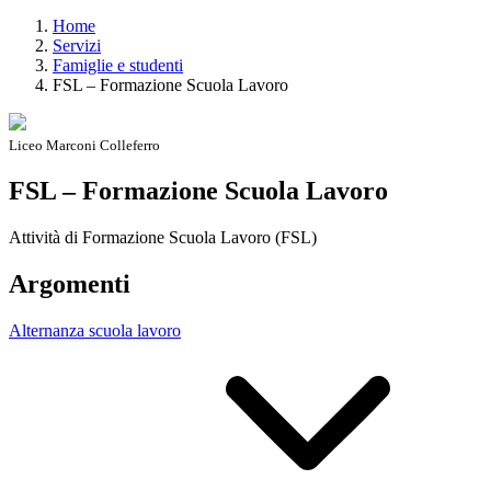
Home
Servizi
Famiglie e studenti
FSL – Formazione Scuola Lavoro
Liceo Marconi Colleferro
FSL – Formazione Scuola Lavoro
Attività di Formazione Scuola Lavoro (FSL)
Argomenti
Alternanza scuola lavoro