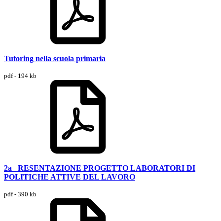
Tutoring nella scuola primaria
pdf - 194 kb
2a_ RESENTAZIONE PROGETTO LABORATORI DI
POLITICHE ATTIVE DEL LAVORO
pdf - 390 kb