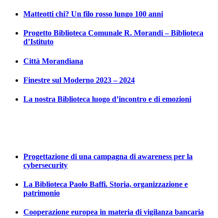
Matteotti chi? Un filo rosso lungo 100 anni
Progetto Biblioteca Comunale R. Morandi – Biblioteca
d’Istituto
Città Morandiana
Finestre sul Moderno 2023 – 2024
La nostra Biblioteca luogo d’incontro e di emozioni
Progettazione di una campagna di awareness per la
cybersecurity
La Biblioteca Paolo Baffi. Storia, organizzazione e
patrimonio
Cooperazione europea in materia di vigilanza bancaria