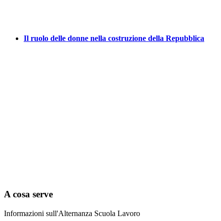
Il ruolo delle donne nella costruzione della Repubblica
A cosa serve
Informazioni sull'Alternanza Scuola Lavoro