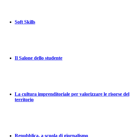
Soft Skills
Il Salone dello studente
La cultura imprenditoriale per valorizzare le risorse del
territorio
Repubblica, a scuola di giornalismo