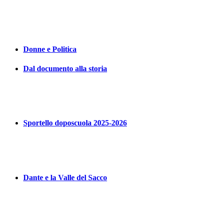
Donne e Politica
Dal documento alla storia
Sportello doposcuola 2025-2026
Dante e la Valle del Sacco