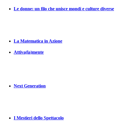
Le donne: un filo che unisce mondi e culture diverse
La Matematica in Azione
Attiva(la)mente
Next Generation
I Mestieri dello Spettacolo