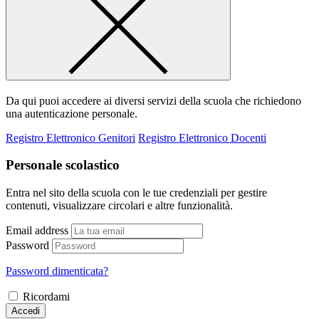
Da qui puoi accedere ai diversi servizi della scuola che richiedono
una autenticazione personale.
Registro Elettronico Genitori
Registro Elettronico Docenti
Personale scolastico
Entra nel sito della scuola con le tue credenziali per gestire
contenuti, visualizzare circolari e altre funzionalità.
Email address
Password
Password dimenticata?
Ricordami
Accedi