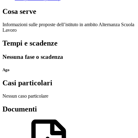
Cosa serve
Informazioni sulle proposte dell’istituto in ambito Alternanza Scuola
Lavoro
Tempi e scadenze
Nessuna fase o scadenza
Ago
Casi particolari
Nessun caso particolare
Documenti