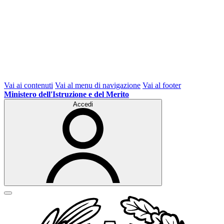
Vai ai contenuti
Vai al menu di navigazione
Vai al footer
Ministero dell'Istruzione e del Merito
Accedi