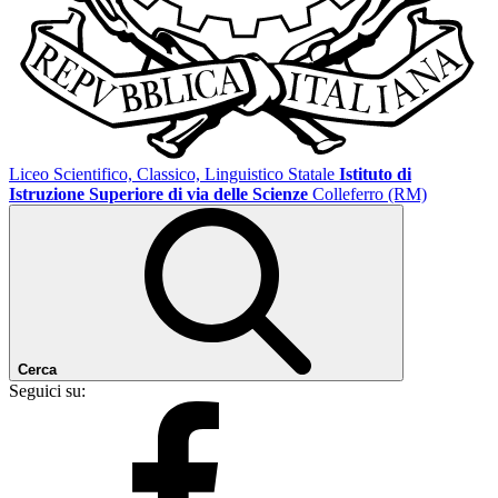
Liceo Scientifico, Classico, Linguistico Statale
Istituto di
Istruzione Superiore di via delle Scienze
Colleferro (RM)
Cerca
Seguici su: