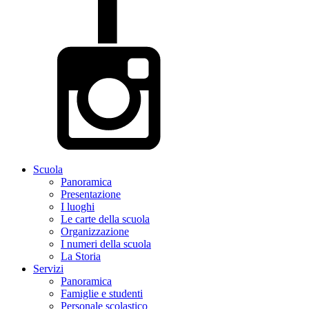
Scuola
Panoramica
Presentazione
I luoghi
Le carte della scuola
Organizzazione
I numeri della scuola
La Storia
Servizi
Panoramica
Famiglie e studenti
Personale scolastico