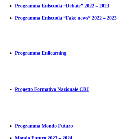
Programma Eniscuola “Debate” 2022 – 2023
Programma Eniscuola “Fake news” 2022 – 2023
Programma Enilearning
Progetto Formativo Nazionale CRI
Programma Mondo Futuro
Mondo Futuro 2023 – 2024