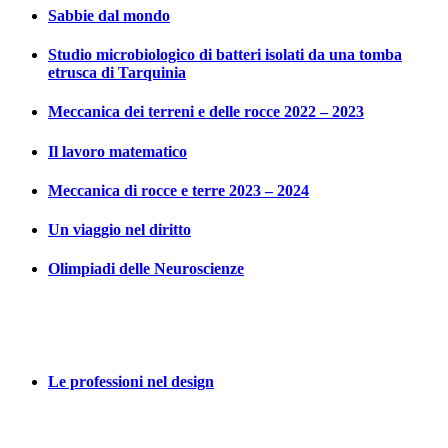
Sabbie dal mondo
Studio microbiologico di batteri isolati da una tomba
etrusca di Tarquinia
Meccanica dei terreni e delle rocce 2022 – 2023
Il lavoro matematico
Meccanica di rocce e terre 2023 – 2024
Un viaggio nel diritto
Olimpiadi delle Neuroscienze
Le professioni nel design