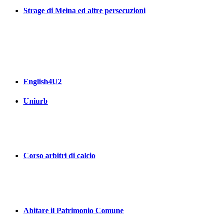
Strage di Meina ed altre persecuzioni
English4U2
Uniurb
Corso arbitri di calcio
Abitare il Patrimonio Comune