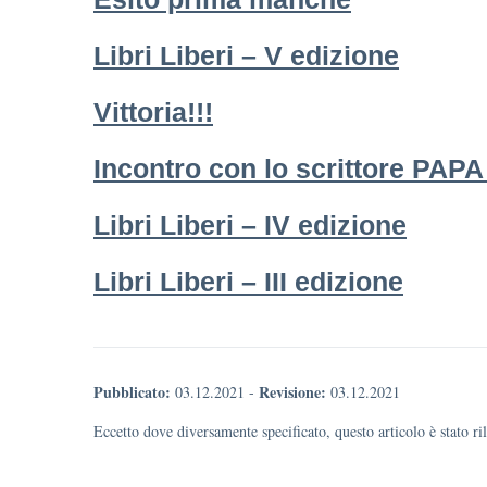
Libri Liberi – V edizione
Vittoria!!!
Incontro con lo scrittore PA
Libri Liberi – IV edizione
Libri Liberi – III edizione
Pubblicato:
Revisione:
03.12.2021
-
03.12.2021
Eccetto dove diversamente specificato, questo articolo è stato r