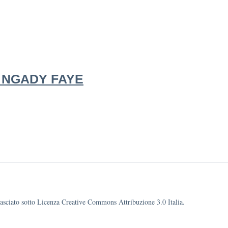
PA NGADY FAYE
ilasciato sotto Licenza Creative Commons Attribuzione 3.0 Italia.