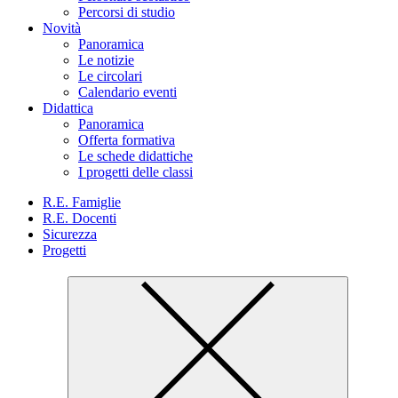
Percorsi di studio
Novità
Panoramica
Le notizie
Le circolari
Calendario eventi
Didattica
Panoramica
Offerta formativa
Le schede didattiche
I progetti delle classi
R.E. Famiglie
R.E. Docenti
Sicurezza
Progetti