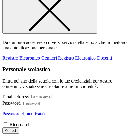
Da qui puoi accedere ai diversi servizi della scuola che richiedono
una autenticazione personale.
Registro Elettronico Genitori
Registro Elettronico Docenti
Personale scolastico
Entra nel sito della scuola con le tue credenziali per gestire
contenuti, visualizzare circolari e altre funzionalità.
Email address
Password
Password dimenticata?
Ricordami
Accedi