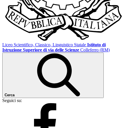
Liceo Scientifico, Classico, Linguistico Statale
Istituto di
Istruzione Superiore di via delle Scienze
Colleferro (RM)
Cerca
Seguici su: