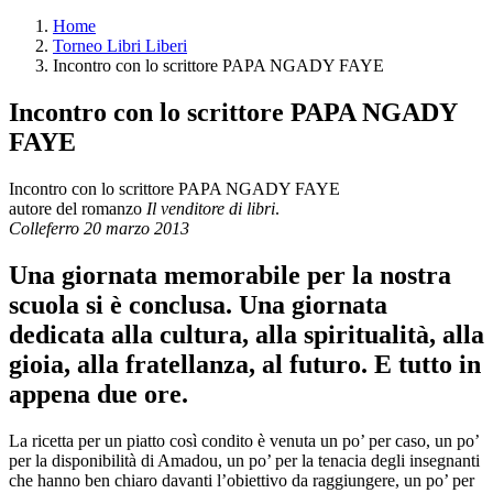
Home
Torneo Libri Liberi
Incontro con lo scrittore PAPA NGADY FAYE
Incontro con lo scrittore PAPA NGADY
FAYE
Incontro con lo scrittore PAPA NGADY FAYE
autore del romanzo
Il venditore di libri
.
Colleferro 20 marzo 2013
Una giornata memorabile per la nostra
scuola si è conclusa. Una giornata
dedicata alla cultura, alla spiritualità, alla
gioia, alla fratellanza, al futuro. E tutto in
appena due ore.
La ricetta per un piatto così condito è venuta un po’ per caso, un po’
per la disponibilità di Amadou, un po’ per la tenacia degli insegnanti
che hanno ben chiaro davanti l’obiettivo da raggiungere, un po’ per