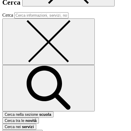
Cerca
Cerca
Cerca nella sezione
scuola
Cerca tra le
novità
Cerca nei
servizi