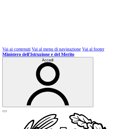
Vai ai contenuti
Vai al menu di navigazione
Vai al footer
Ministero dell'Istruzione e del Merito
Accedi