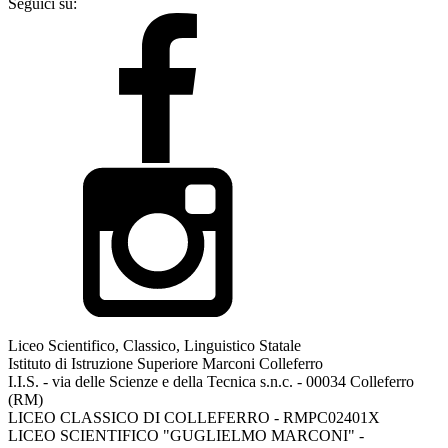
Seguici su:
Liceo Scientifico, Classico, Linguistico Statale
Istituto di Istruzione Superiore Marconi Colleferro
I.I.S. - via delle Scienze e della Tecnica s.n.c. - 00034 Colleferro
(RM)
LICEO CLASSICO DI COLLEFERRO - RMPC02401X
LICEO SCIENTIFICO "GUGLIELMO MARCONI" -