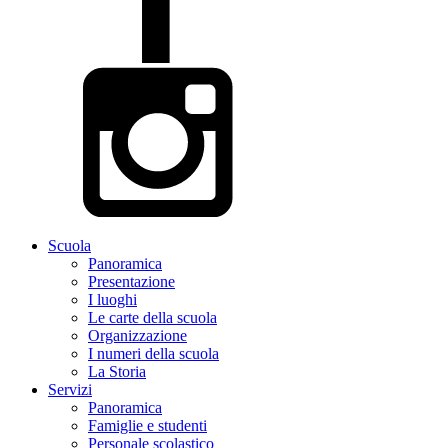
Scuola
Panoramica
Presentazione
I luoghi
Le carte della scuola
Organizzazione
I numeri della scuola
La Storia
Servizi
Panoramica
Famiglie e studenti
Personale scolastico