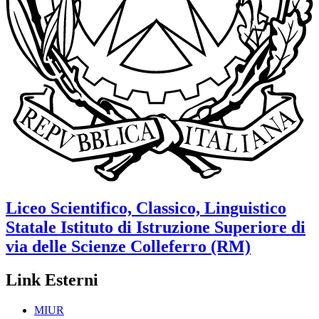
Liceo Scientifico, Classico, Linguistico
Statale
Istituto di Istruzione Superiore di
via delle Scienze
Colleferro (RM)
Link Esterni
MIUR