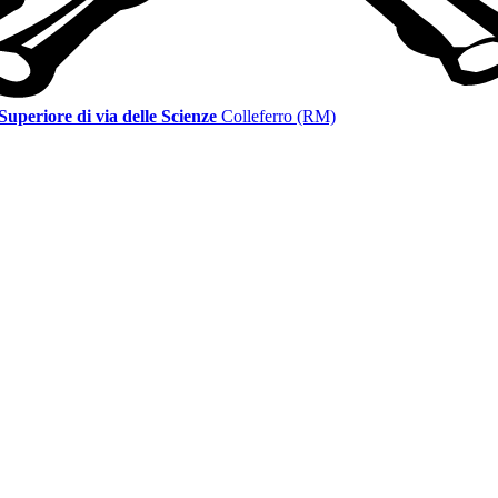
 Superiore di via delle Scienze
Colleferro (RM)