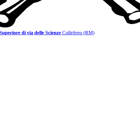
 Superiore di via delle Scienze
Colleferro (RM)