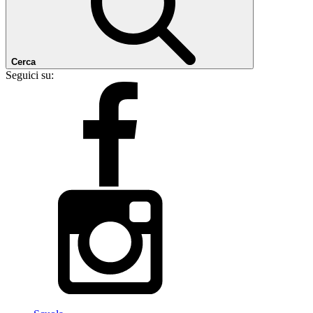
Cerca
Seguici su: