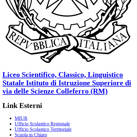
Liceo Scientifico, Classico, Linguistico
Statale
Istituto di Istruzione Superiore di
via delle Scienze
Colleferro (RM)
Link Esterni
MIUR
Ufficio Scolastico Regionale
Ufficio Scolastico Territoriale
Scuola in Chiaro