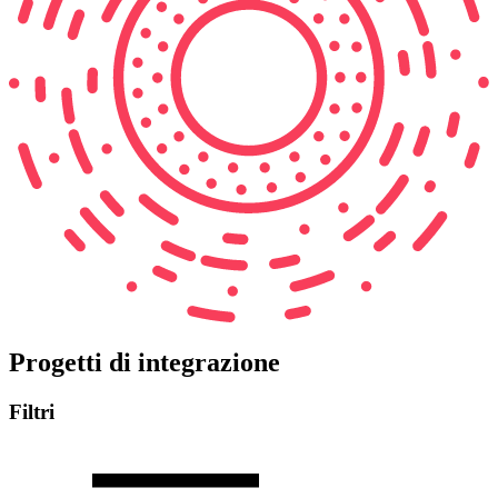
Progetti di integrazione
Filtri