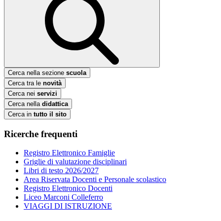
Cerca nella sezione
scuola
Cerca tra le
novità
Cerca nei
servizi
Cerca nella
didattica
Cerca in
tutto il sito
Ricerche frequenti
Registro Elettronico Famiglie
Griglie di valutazione disciplinari
Libri di testo 2026/2027
Area Riservata Docenti e Personale scolastico
Registro Elettronico Docenti
Liceo Marconi Colleferro
VIAGGI DI ISTRUZIONE