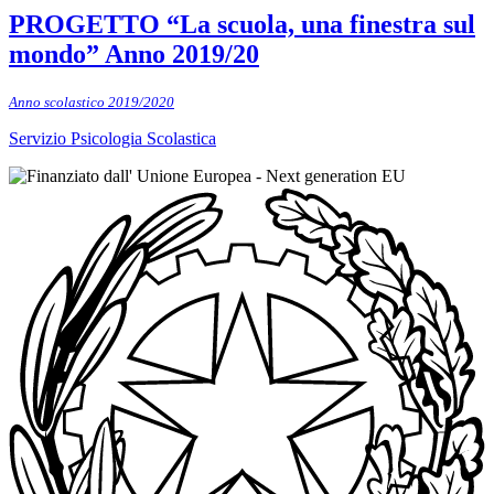
PROGETTO “La scuola, una finestra sul
mondo” Anno 2019/20
Anno scolastico 2019/2020
Servizio Psicologia Scolastica