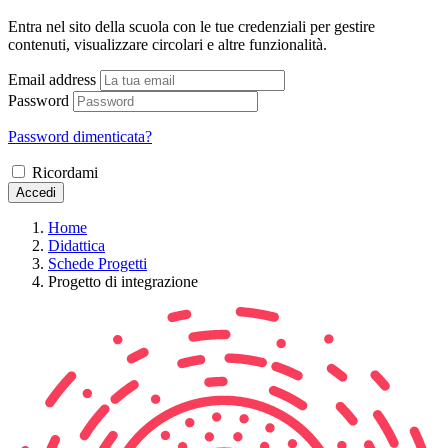
Entra nel sito della scuola con le tue credenziali per gestire
contenuti, visualizzare circolari e altre funzionalità.
Email address
Password
Password dimenticata?
Ricordami
Accedi
Home
Didattica
Schede Progetti
Progetto di integrazione