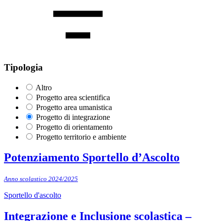
Tipologia
Altro
Progetto area scientifica
Progetto area umanistica
Progetto di integrazione
Progetto di orientamento
Progetto territorio e ambiente
Potenziamento Sportello d’Ascolto
Anno scolastico 2024/2025
Sportello d'ascolto
Integrazione e Inclusione scolastica –