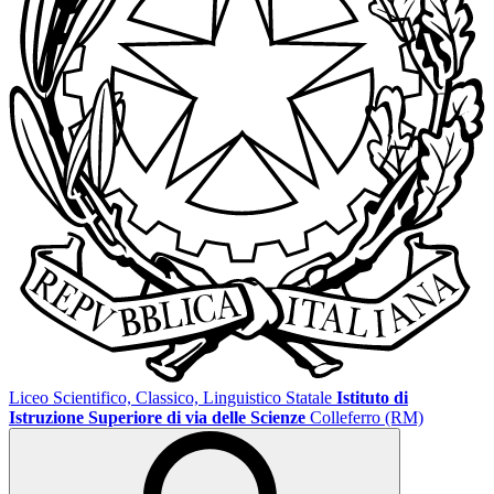
Liceo Scientifico, Classico, Linguistico Statale
Istituto di
Istruzione Superiore di via delle Scienze
Colleferro (RM)