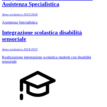
Assistenza Specialistica
Anno scolastico 2025/2026
Assistenza Specialistica
Integrazione scolastica disabilità
sensoriale
Anno scolastico 2024/2025
Realizzazione integrazione scolastica studenti con disabilità
sensoriale