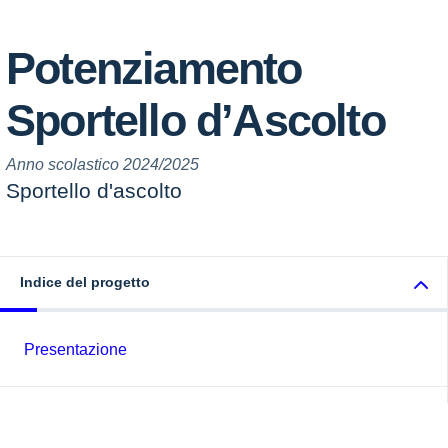
Potenziamento
Sportello d’Ascolto
Anno scolastico 2024/2025
Sportello d'ascolto
Indice del progetto
Presentazione