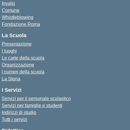
Invalsi
Comune
Whistleblowing
Fondazione Roma
La Scuola
Presentazione
I luoghi
Le carte della scuola
Organizzazione
I numeri della scuola
La Storia
I Servizi
Servizi per il personale scolastico
Servizi per famiglie e studenti
Indirizzi di studio
Tutti i servizi