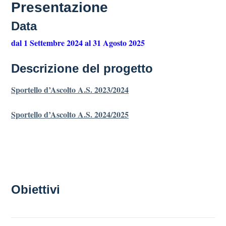
Presentazione
Data
dal 1 Settembre 2024 al 31 Agosto 2025
Descrizione del progetto
Sportello d’Ascolto A.S. 2023/2024
Sportello d’Ascolto A.S. 2024/2025
Obiettivi