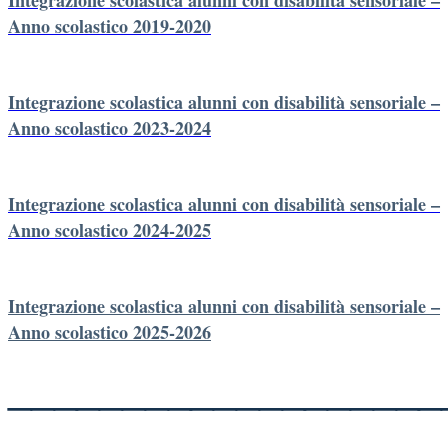
Anno scolastico 2019-2020
Integrazione scolastica alunni con disabilità sensoriale –
Anno scolastico 2023-2024
Integrazione scolastica alunni con disabilità sensoriale –
Anno scolastico 2024-2025
Integrazione scolastica alunni con disabilità sensoriale –
Anno scolastico 2025-2026
___________________