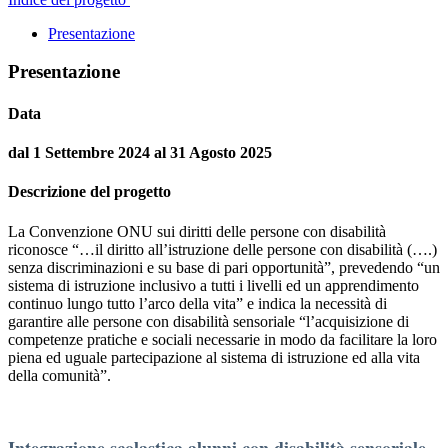
Presentazione
Presentazione
Data
dal 1 Settembre 2024 al 31 Agosto 2025
Descrizione del progetto
La Convenzione ONU sui diritti delle persone con disabilità
riconosce “…il diritto all’istruzione delle persone con disabilità (….)
senza discriminazioni e su base di pari opportunità”, prevedendo “un
sistema di istruzione inclusivo a tutti i livelli ed un apprendimento
continuo lungo tutto l’arco della vita” e indica la necessità di
garantire alle persone con disabilità sensoriale “l’acquisizione di
competenze pratiche e sociali necessarie in modo da facilitare la loro
piena ed uguale partecipazione al sistema di istruzione ed alla vita
della comunità”.
Integrazione scolastica alunni con disabilità sensoriale –