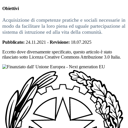
Obiettivi
Acquisizione di competenze pratiche e sociali necessarie in
modo da facilitare la loro piena ed uguale partecipazione al
sistema di istruzione ed alla vita della comunità.
Pubblicato:
24.11.2021
-
Revisione:
18.07.2025
Eccetto dove diversamente specificato, questo articolo è stato
rilasciato sotto Licenza Creative Commons Attribuzione 3.0 Italia.