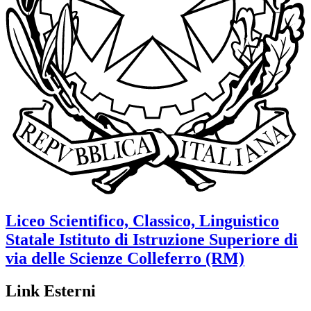
Liceo Scientifico, Classico, Linguistico
Statale
Istituto di Istruzione Superiore di
via delle Scienze
Colleferro (RM)
Link Esterni