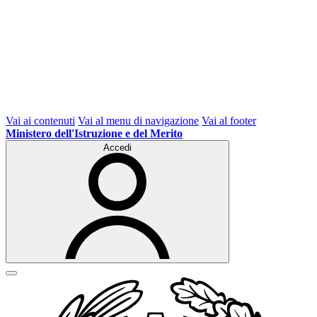
Vai ai contenuti
Vai al menu di navigazione
Vai al footer
Ministero dell'Istruzione e del Merito
Accedi