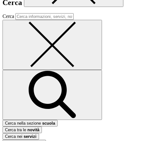
Cerca
Cerca
Cerca nella sezione
scuola
Cerca tra le
novità
Cerca nei
servizi