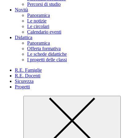
Percorsi di studio
Novità
Panoramica
Le notizie
Le circolari
Calendario eventi
Didattica
Panoramica
Offerta formativa
Le schede didattiche
I progetti delle classi
R.E. Famiglie
R.E. Docenti
Sicurezza
Progetti