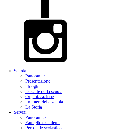
Scuola
Panoramica
Presentazione
I luoghi
Le carte della scuola
Organizzazione
I numeri della scuola
La Storia
Servizi
Panoramica
Famiglie e studenti
Personale scolastico