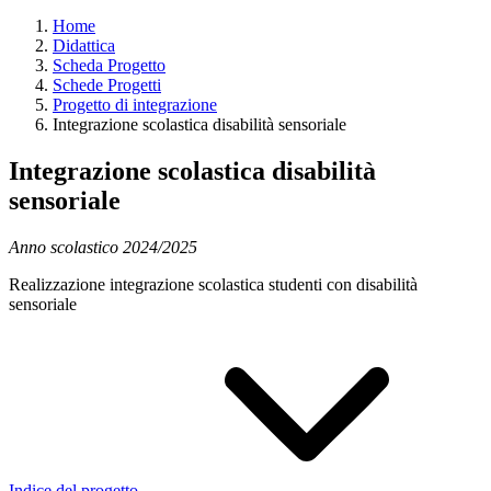
Home
Didattica
Scheda Progetto
Schede Progetti
Progetto di integrazione
Integrazione scolastica disabilità sensoriale
Integrazione scolastica disabilità
sensoriale
Anno scolastico 2024/2025
Realizzazione integrazione scolastica studenti con disabilità
sensoriale
Indice del progetto