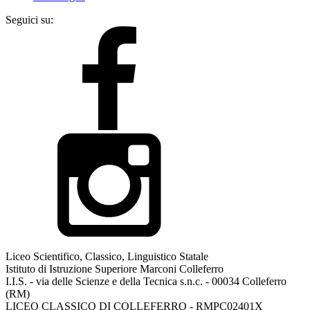
Seguici su:
Liceo Scientifico, Classico, Linguistico Statale
Istituto di Istruzione Superiore Marconi Colleferro
I.I.S. - via delle Scienze e della Tecnica s.n.c. - 00034 Colleferro
(RM)
LICEO CLASSICO DI COLLEFERRO - RMPC02401X