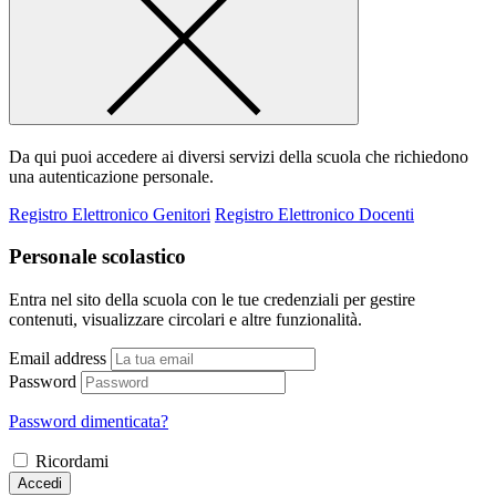
Da qui puoi accedere ai diversi servizi della scuola che richiedono
una autenticazione personale.
Registro Elettronico Genitori
Registro Elettronico Docenti
Personale scolastico
Entra nel sito della scuola con le tue credenziali per gestire
contenuti, visualizzare circolari e altre funzionalità.
Email address
Password
Password dimenticata?
Ricordami
Accedi