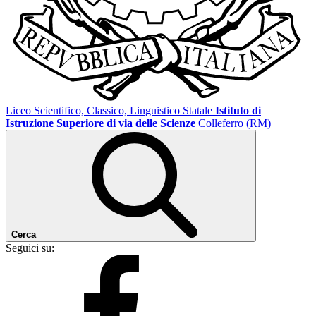
Liceo Scientifico, Classico, Linguistico Statale
Istituto di
Istruzione Superiore di via delle Scienze
Colleferro (RM)
Cerca
Seguici su: