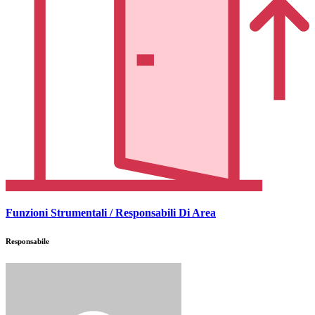
Funzioni Strumentali / Responsabili Di Area
Responsabile