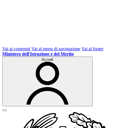
Vai ai contenuti
Vai al menu di navigazione
Vai al footer
Ministero dell'Istruzione e del Merito
Accedi