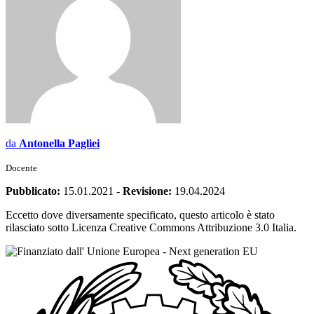
da
Antonella Pagliei
Docente
Pubblicato:
15.01.2021
-
Revisione:
19.04.2024
Eccetto dove diversamente specificato, questo articolo è stato
rilasciato sotto Licenza Creative Commons Attribuzione 3.0 Italia.