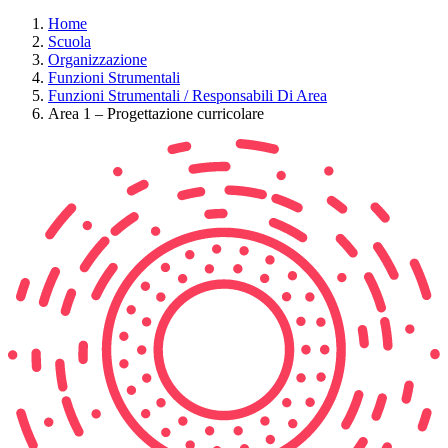
Home
Scuola
Organizzazione
Funzioni Strumentali
Funzioni Strumentali / Responsabili Di Area
Area 1 – Progettazione curricolare