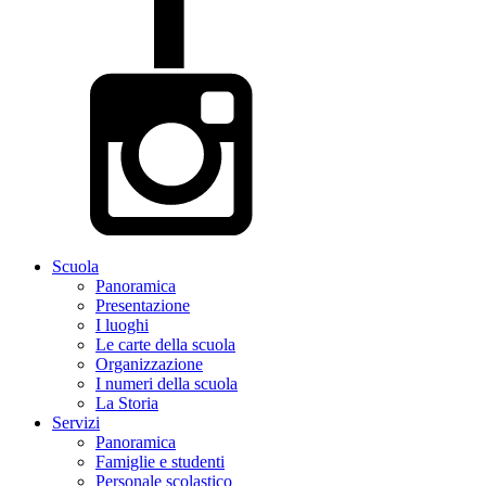
Scuola
Panoramica
Presentazione
I luoghi
Le carte della scuola
Organizzazione
I numeri della scuola
La Storia
Servizi
Panoramica
Famiglie e studenti
Personale scolastico