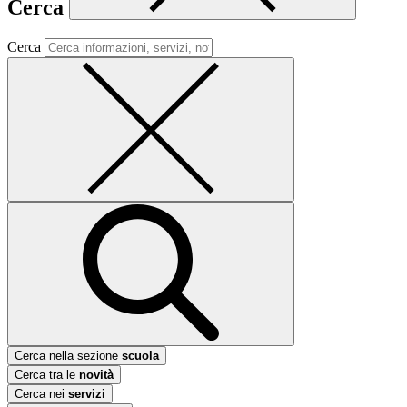
Cerca
Cerca
Cerca nella sezione
scuola
Cerca tra le
novità
Cerca nei
servizi