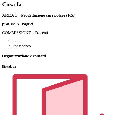
Cosa fa
AREA 1 – Progettazione curricolare (F.S.)
prof.ssa A. Pagliei
COMMISSIONE – Docenti
Ionta
Pontecorvo
Organizzazione e contatti
Dipende da