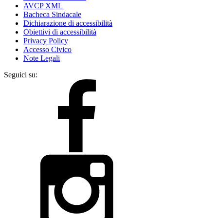
AVCP XML
Bacheca Sindacale
Dichiarazione di accessibilità
Obiettivi di accessibilità
Privacy Policy
Accesso Civico
Note Legali
Seguici su: