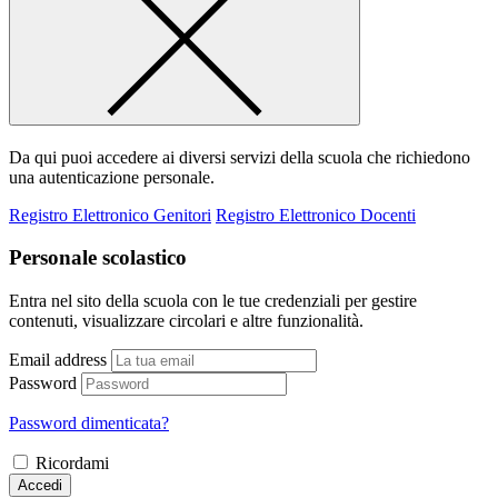
Da qui puoi accedere ai diversi servizi della scuola che richiedono
una autenticazione personale.
Registro Elettronico Genitori
Registro Elettronico Docenti
Personale scolastico
Entra nel sito della scuola con le tue credenziali per gestire
contenuti, visualizzare circolari e altre funzionalità.
Email address
Password
Password dimenticata?
Ricordami
Accedi