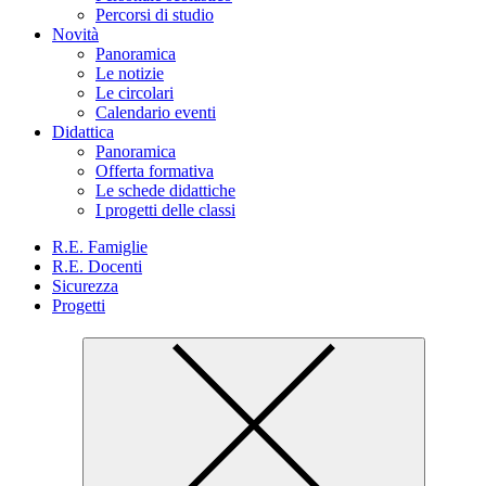
Percorsi di studio
Novità
Panoramica
Le notizie
Le circolari
Calendario eventi
Didattica
Panoramica
Offerta formativa
Le schede didattiche
I progetti delle classi
R.E. Famiglie
R.E. Docenti
Sicurezza
Progetti