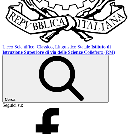
Liceo Scientifico, Classico, Linguistico Statale
Istituto di
Istruzione Superiore di via delle Scienze
Colleferro (RM)
Cerca
Seguici su: