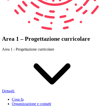
Area 1 – Progettazione curricolare
Area 1 - Progettazione curricolare
Dettagli
Cosa fa
Organizzazione e contatti