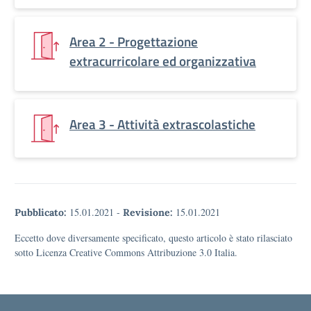
Area 2 - Progettazione
extracurricolare ed organizzativa
Area 3 - Attività extrascolastiche
15.01.2021
-
15.01.2021
Pubblicato:
Revisione:
Eccetto dove diversamente specificato, questo articolo è stato rilasciato
sotto Licenza Creative Commons Attribuzione 3.0 Italia.