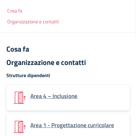
Cosa fa
Organizzazione e contatti
Cosa fa
Organizzazione e contatti
Strutture dipendenti
Area 4 – Inclusione
Area 1 - Progettazione curricolare