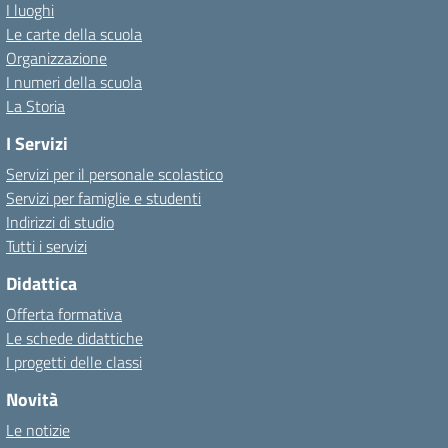
I luoghi
Le carte della scuola
Organizzazione
I numeri della scuola
La Storia
I Servizi
Servizi per il personale scolastico
Servizi per famiglie e studenti
Indirizzi di studio
Tutti i servizi
Didattica
Offerta formativa
Le schede didattiche
I progetti delle classi
Novità
Le notizie