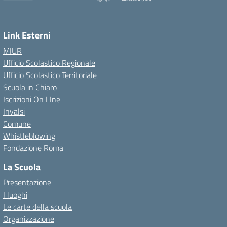
Link Esterni
MIUR
Ufficio Scolastico Regionale
Ufficio Scolastico Territoriale
Scuola in Chiaro
Iscrizioni On LIne
Invalsi
Comune
Whistleblowing
Fondazione Roma
La Scuola
Presentazione
I luoghi
Le carte della scuola
Organizzazione