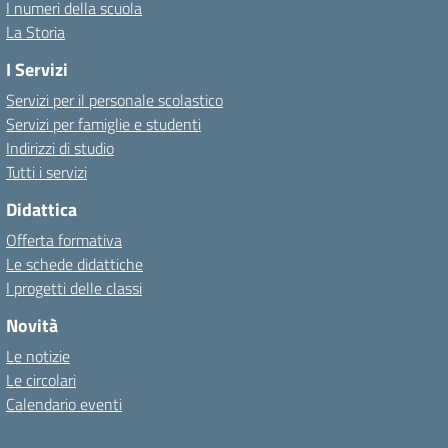
I numeri della scuola
La Storia
I Servizi
Servizi per il personale scolastico
Servizi per famiglie e studenti
Indirizzi di studio
Tutti i servizi
Didattica
Offerta formativa
Le schede didattiche
I progetti delle classi
Novità
Le notizie
Le circolari
Calendario eventi