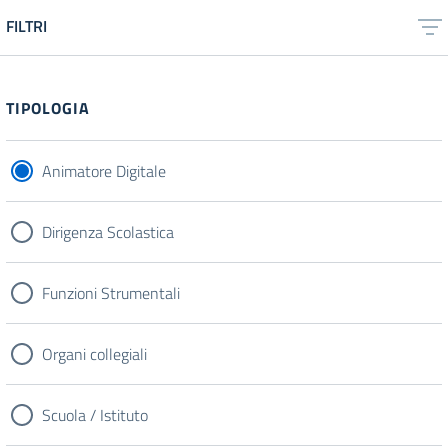
FILTRI
TIPOLOGIA
Animatore Digitale
Dirigenza Scolastica
Funzioni Strumentali
Organi collegiali
Scuola / Istituto