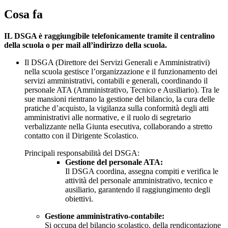
Cosa fa
IL DSGA è raggiungibile telefonicamente tramite il centralino
della scuola o per mail all’indirizzo della scuola.
Il DSGA (Direttore dei Servizi Generali e Amministrativi)
nella scuola gestisce l’organizzazione e il funzionamento dei
servizi amministrativi, contabili e generali, coordinando il
personale ATA (Amministrativo, Tecnico e Ausiliario).
Tra le
sue mansioni rientrano la gestione del bilancio, la cura delle
pratiche d’acquisto, la vigilanza sulla conformità degli atti
amministrativi alle normative, e il ruolo di segretario
verbalizzante nella Giunta esecutiva, collaborando a stretto
contatto con il Dirigente Scolastico.
Principali responsabilità del DSGA:
Gestione del personale ATA:
Il DSGA coordina, assegna compiti e verifica le
attività del personale amministrativo, tecnico e
ausiliario, garantendo il raggiungimento degli
obiettivi.
Gestione amministrativo-contabile:
Si occupa del bilancio scolastico, della rendicontazione