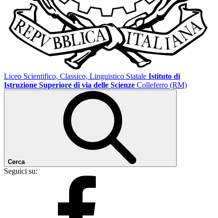
Liceo Scientifico, Classico, Linguistico Statale
Istituto di
Istruzione Superiore di via delle Scienze
Colleferro (RM)
Cerca
Seguici su: