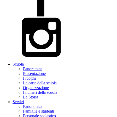
Scuola
Panoramica
Presentazione
I luoghi
Le carte della scuola
Organizzazione
I numeri della scuola
La Storia
Servizi
Panoramica
Famiglie e studenti
Personale scolastico