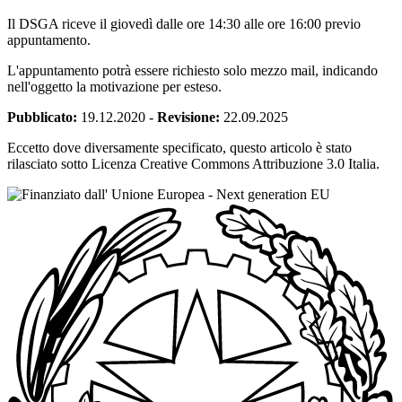
Il DSGA riceve il giovedì dalle ore 14:30 alle ore 16:00 previo
appuntamento.
L'appuntamento potrà essere richiesto solo mezzo mail, indicando
nell'oggetto la motivazione per esteso.
Pubblicato:
19.12.2020
-
Revisione:
22.09.2025
Eccetto dove diversamente specificato, questo articolo è stato
rilasciato sotto Licenza Creative Commons Attribuzione 3.0 Italia.