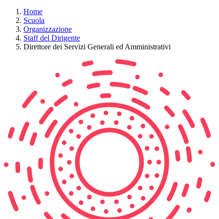
Home
Scuola
Organizzazione
Staff del Dirigente
Direttore dei Servizi Generali ed Amministrativi