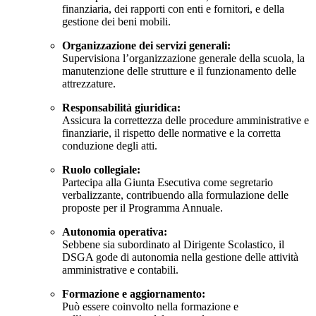
finanziaria, dei rapporti con enti e fornitori, e della
gestione dei beni mobili.
Organizzazione dei servizi generali:
Supervisiona l’organizzazione generale della scuola, la
manutenzione delle strutture e il funzionamento delle
attrezzature.
Responsabilità giuridica:
Assicura la correttezza delle procedure amministrative e
finanziarie, il rispetto delle normative e la corretta
conduzione degli atti.
Ruolo collegiale:
Partecipa alla Giunta Esecutiva come segretario
verbalizzante, contribuendo alla formulazione delle
proposte per il Programma Annuale.
Autonomia operativa:
Sebbene sia subordinato al Dirigente Scolastico, il
DSGA gode di autonomia nella gestione delle attività
amministrative e contabili.
Formazione e aggiornamento:
Può essere coinvolto nella formazione e