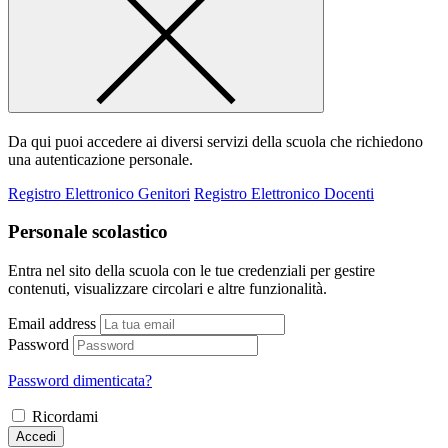
Da qui puoi accedere ai diversi servizi della scuola che richiedono
una autenticazione personale.
Registro Elettronico Genitori
Registro Elettronico Docenti
Personale scolastico
Entra nel sito della scuola con le tue credenziali per gestire
contenuti, visualizzare circolari e altre funzionalità.
Email address
Password
Password dimenticata?
Ricordami
Accedi