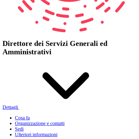
Direttore dei Servizi Generali ed
Amministrativi
Dettagli
Cosa fa
Organizzazione e contatti
Sedi
Ulteriori informazioni