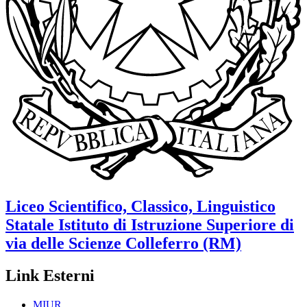
Liceo Scientifico, Classico, Linguistico
Statale
Istituto di Istruzione Superiore di
via delle Scienze
Colleferro (RM)
Link Esterni
MIUR