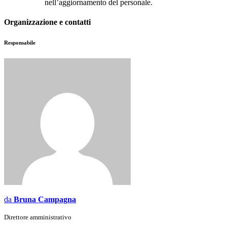
nell’aggiornamento del personale.
Organizzazione e contatti
Responsabile
da
Bruna Campagna
Direttore amministrativo