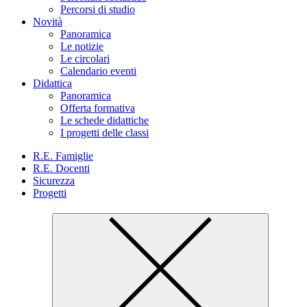
Percorsi di studio
Novità
Panoramica
Le notizie
Le circolari
Calendario eventi
Didattica
Panoramica
Offerta formativa
Le schede didattiche
I progetti delle classi
R.E. Famiglie
R.E. Docenti
Sicurezza
Progetti