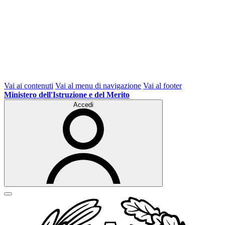
Vai ai contenuti
Vai al menu di navigazione
Vai al footer
Ministero dell'Istruzione e del Merito
Accedi