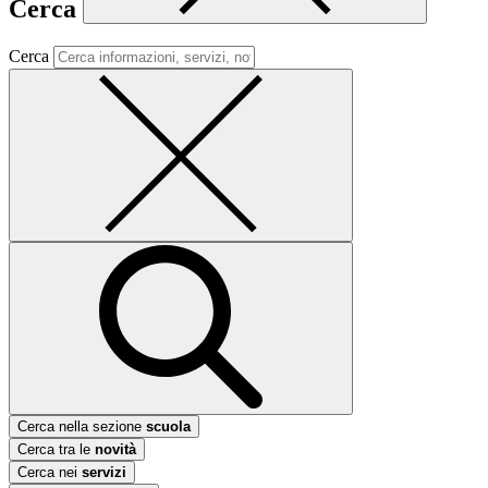
Cerca
Cerca
Cerca nella sezione
scuola
Cerca tra le
novità
Cerca nei
servizi