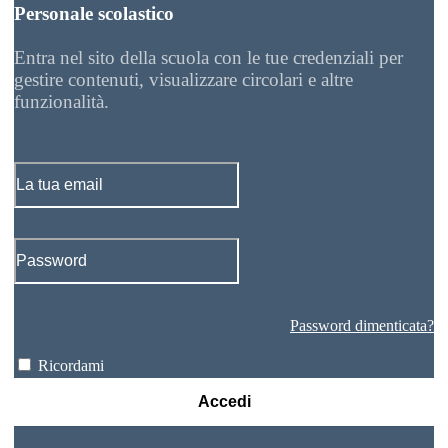
Personale scolastico
Entra nel sito della scuola con le tue credenziali per
gestire contenuti, visualizzare circolari e altre
funzionalità.
Password dimenticata?
Ricordami
Accedi