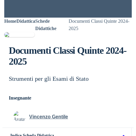
Home
Didattica
Schede
Documenti Classi Quinte 2024-
Didattiche
2025
Documenti Classi Quinte 2024-
2025
Strumenti per gli Esami di Stato
Insegnante
Vincenzo Gentile
Indice Scheda Didattica