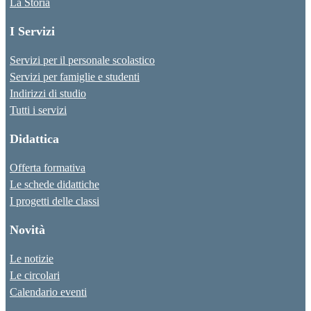
La Storia
I Servizi
Servizi per il personale scolastico
Servizi per famiglie e studenti
Indirizzi di studio
Tutti i servizi
Didattica
Offerta formativa
Le schede didattiche
I progetti delle classi
Novità
Le notizie
Le circolari
Calendario eventi