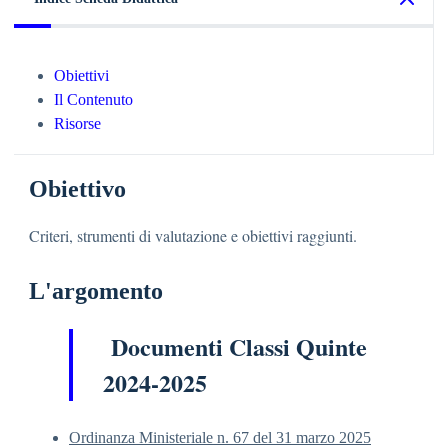
Obiettivi
Il Contenuto
Risorse
Obiettivo
Criteri, strumenti di valutazione e obiettivi raggiunti.
L'argomento
Documenti Classi Quinte
2024-2025
Ordinanza Ministeriale n. 67 del 31 marzo 2025