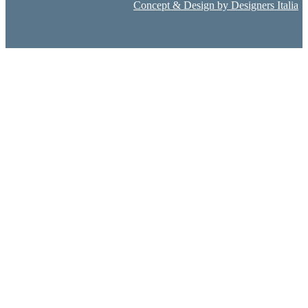
Concept & Design by Designers Italia