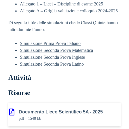
Allegato 1 – Licei – Discipline di esame 2025
Allegato A – Griglia valutazione colloquio 2024-2025
Di seguito i file delle simulazioni che le Classi Quinte hanno
fatto durante l’anno:
Simulazione Prima Prova Italiano
Simulazione Seconda Prova Matematica
Simulazione Seconda Prova Inglese
Simulazione Seconda Prova Latino
Attività
Risorse
Documento Liceo Scientifico 5A - 2025
pdf - 1540 kb