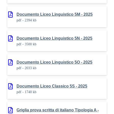
Documento Liceo Linguistico 5M - 2025
pdf - 2394 kb
Documento Liceo Linguistico 5N - 2025
pdf - 3500 kb
Documento Liceo Linguistico 5O - 2025
pdf - 2033 kb
Documento Liceo Classico 5S - 2025
pdf - 1740 kb
Griglia prova scritta di italiano Tipologia A -