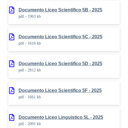
Documento Liceo Scientifico 5B - 2025
pdf - 1963 kb
Documento Liceo Scientifico 5C - 2025
pdf - 1616 kb
Documento Liceo Scientifico 5D - 2025
pdf - 2812 kb
Documento Liceo Scientifico 5F - 2025
pdf - 1661 kb
Documento Liceo Linguistico 5L - 2025
pdf - 2091 kb