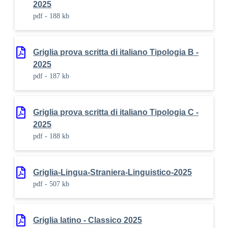
2025
pdf - 188 kb
Griglia prova scritta di italiano Tipologia B -
2025
pdf - 187 kb
Griglia prova scritta di italiano Tipologia C -
2025
pdf - 188 kb
Griglia-Lingua-Straniera-Linguistico-2025
pdf - 507 kb
Griglia latino - Classico 2025