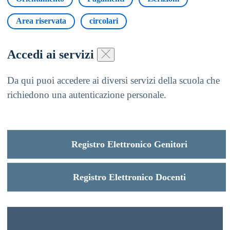
Area riservata
circolari
Accedi ai servizi
Da qui puoi accedere ai diversi servizi della scuola che
richiedono una autenticazione personale.
Registro Elettronico Genitori
Registro Elettronico Docenti