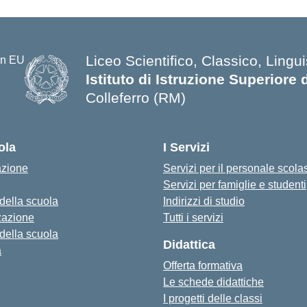
Liceo Scientifico, Classico, Lingui
Istituto di Istruzione Superiore 
Colleferro (RM)
ola
I Servizi
azione
Servizi per il personale scola
Servizi per famiglie e studenti
 della scuola
Indirizzi di studio
zazione
Tutti i servizi
 della scuola
Didattica
a
Offerta formativa
Le schede didattiche
I progetti delle classi