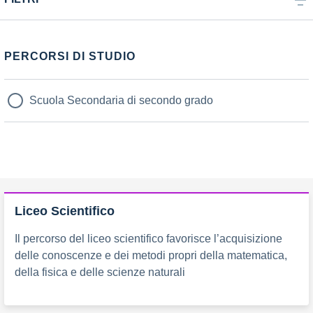
PERCORSI DI STUDIO
Scuola Secondaria di secondo grado
Liceo Scientifico
Il percorso del liceo scientifico favorisce l’acquisizione
delle conoscenze e dei metodi propri della matematica,
della fisica e delle scienze naturali