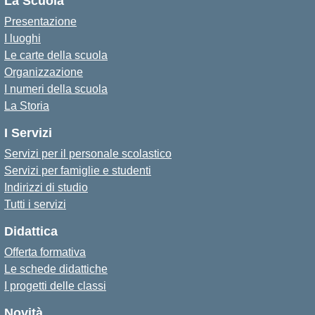
La Scuola
Presentazione
I luoghi
Le carte della scuola
Organizzazione
I numeri della scuola
La Storia
I Servizi
Servizi per il personale scolastico
Servizi per famiglie e studenti
Indirizzi di studio
Tutti i servizi
Didattica
Offerta formativa
Le schede didattiche
I progetti delle classi
Novità