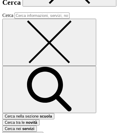
Cerca
Cerca
Cerca nella sezione
scuola
Cerca tra le
novità
Cerca nei
servizi