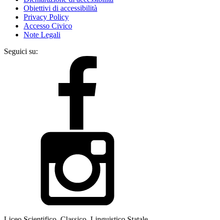
Obiettivi di accessibilità
Privacy Policy
Accesso Civico
Note Legali
Seguici su:
Liceo Scientifico, Classico, Linguistico Statale