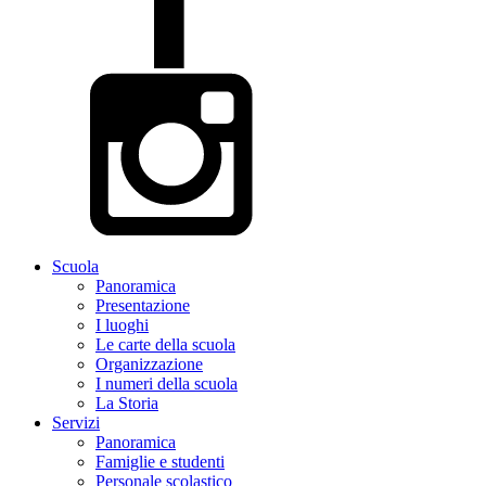
Scuola
Panoramica
Presentazione
I luoghi
Le carte della scuola
Organizzazione
I numeri della scuola
La Storia
Servizi
Panoramica
Famiglie e studenti
Personale scolastico