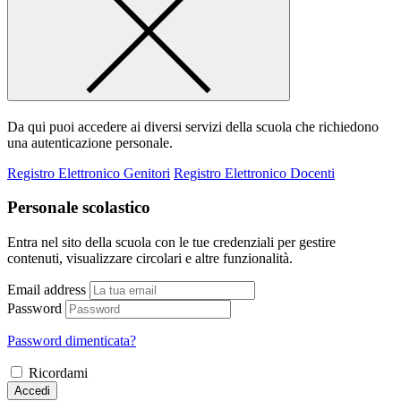
Da qui puoi accedere ai diversi servizi della scuola che richiedono
una autenticazione personale.
Registro Elettronico Genitori
Registro Elettronico Docenti
Personale scolastico
Entra nel sito della scuola con le tue credenziali per gestire
contenuti, visualizzare circolari e altre funzionalità.
Email address
Password
Password dimenticata?
Ricordami
Accedi