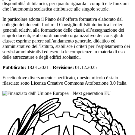
disponibilità di bilancio, per quanto riguarda i compiti e le funzioni
che l’autonomia scolastica attribuisce alle singole scuole.
In particolare adotta il Piano dell’offerta formativa elaborato dal
collegio dei docenti. Inoltre il Consiglio di Istituto indica i criteri
generali relativi alla formazione delle classi, all’assegnazione dei
singoli docenti, e al coordinamento organizzativo dei consigli di
classe; esprime parere sull’andamento generale, didattico ed
amministrativo dell’Istituto, stabilisce i criteri per l’espletamento dei
servizi amministrativi ed esercita le competenze in materia di uso
delle attrezzature e degli edifici scolastici.
Pubblicato:
18.01.2021
-
Revisione:
01.12.2025
Eccetto dove diversamente specificato, questo articolo è stato
rilasciato sotto Licenza Creative Commons Attribuzione 3.0 Italia.