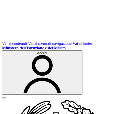
Vai ai contenuti
Vai al menu di navigazione
Vai al footer
Ministero dell'Istruzione e del Merito
Accedi