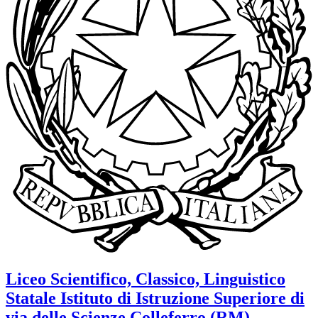
Liceo Scientifico, Classico, Linguistico
Statale
Istituto di Istruzione Superiore di
via delle Scienze
Colleferro (RM)