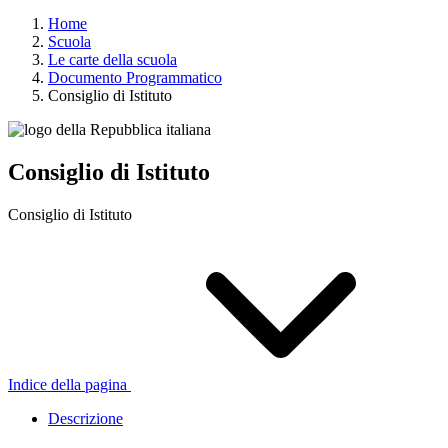
Home
Scuola
Le carte della scuola
Documento Programmatico
Consiglio di Istituto
Consiglio di Istituto
Consiglio di Istituto
Indice della pagina
Descrizione