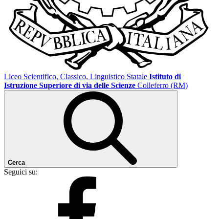
Liceo Scientifico, Classico, Linguistico Statale
Istituto di
Istruzione Superiore di via delle Scienze
Colleferro (RM)
Cerca
Seguici su: