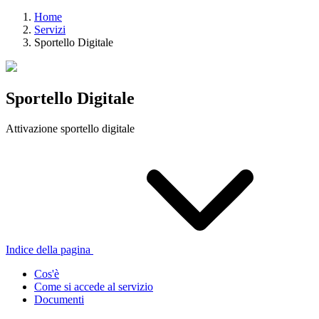
Home
Servizi
Sportello Digitale
Sportello Digitale
Attivazione sportello digitale
Indice della pagina
Cos'è
Come si accede al servizio
Documenti