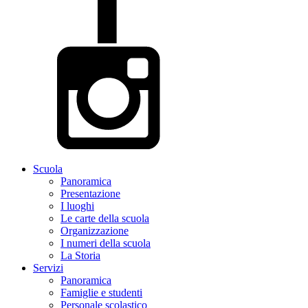
Scuola
Panoramica
Presentazione
I luoghi
Le carte della scuola
Organizzazione
I numeri della scuola
La Storia
Servizi
Panoramica
Famiglie e studenti
Personale scolastico