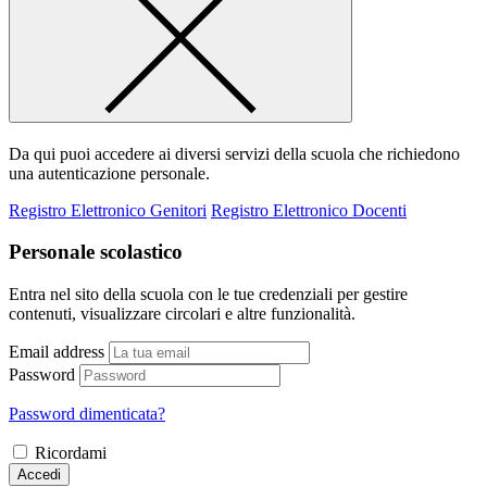
Da qui puoi accedere ai diversi servizi della scuola che richiedono
una autenticazione personale.
Registro Elettronico Genitori
Registro Elettronico Docenti
Personale scolastico
Entra nel sito della scuola con le tue credenziali per gestire
contenuti, visualizzare circolari e altre funzionalità.
Email address
Password
Password dimenticata?
Ricordami
Accedi