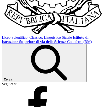
Liceo Scientifico, Classico, Linguistico Statale
Istituto di
Istruzione Superiore di via delle Scienze
Colleferro (RM)
Cerca
Seguici su: