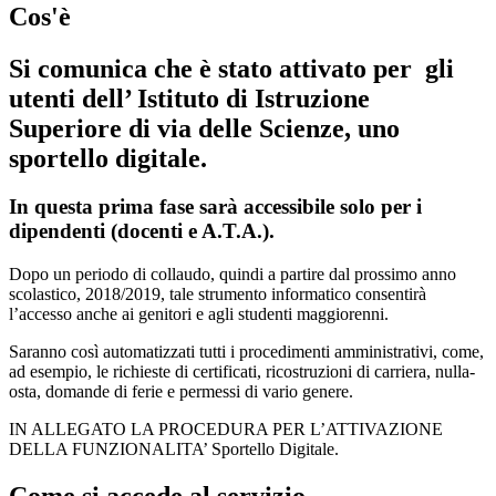
Cos'è
Si comunica che è stato attivato per gli
utenti dell’ Istituto di Istruzione
Superiore di via delle Scienze, uno
sportello digitale.
In questa prima fase sarà accessibile solo per i
dipendenti (docenti e A.T.A.).
Dopo un periodo di collaudo, quindi a partire dal prossimo anno
scolastico, 2018/2019, tale strumento informatico consentirà
l’accesso anche ai genitori e agli studenti maggiorenni.
Saranno così automatizzati tutti i procedimenti amministrativi, come,
ad esempio, le richieste di certificati, ricostruzioni di carriera, nulla-
osta, domande di ferie e permessi di vario genere.
IN ALLEGATO LA PROCEDURA PER L’ATTIVAZIONE
DELLA FUNZIONALITA’ Sportello Digitale.