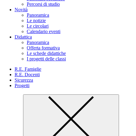
Percorsi di studio
Novità
Panoramica
Le notizie
Le circolari
Calendario eventi
Didattica
Panoramica
Offerta formativa
Le schede didattiche
I progetti delle classi
R.E. Famiglie
R.E. Docenti
Sicurezza
Progetti