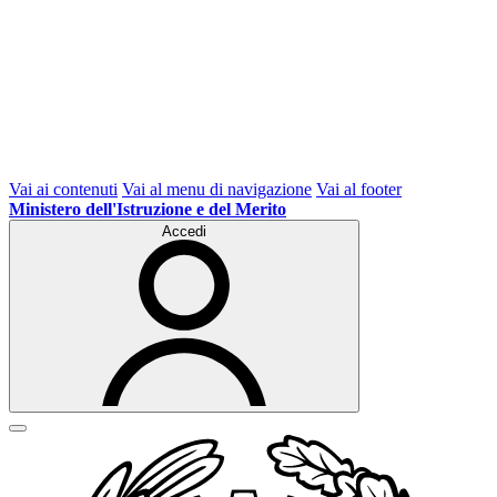
Vai ai contenuti
Vai al menu di navigazione
Vai al footer
Ministero dell'Istruzione e del Merito
Accedi