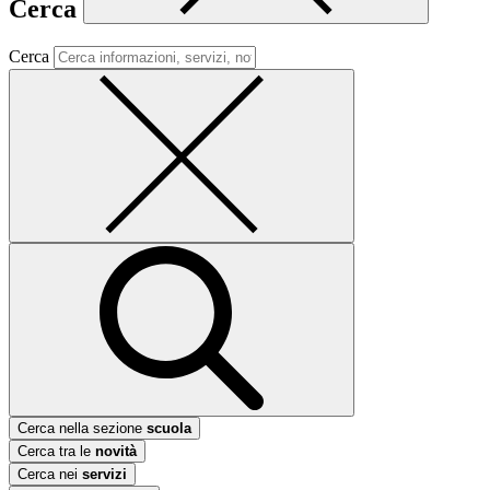
Cerca
Cerca
Cerca nella sezione
scuola
Cerca tra le
novità
Cerca nei
servizi