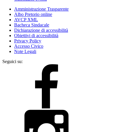
Amministrazione Trasparente
Albo Pretorio online
AVCP XML
Bacheca Sindacale
Dichiarazione di accessibilità
Obiettivi di accessibilità
Privacy Policy
Accesso Civico
Note Legali
Seguici su: