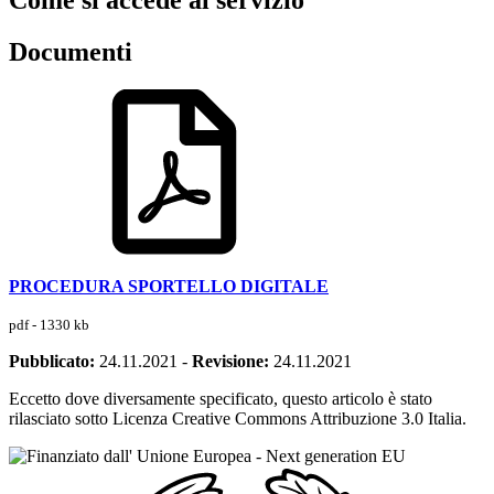
Come si accede al servizio
Documenti
PROCEDURA SPORTELLO DIGITALE
pdf - 1330 kb
Pubblicato:
24.11.2021
-
Revisione:
24.11.2021
Eccetto dove diversamente specificato, questo articolo è stato
rilasciato sotto Licenza Creative Commons Attribuzione 3.0 Italia.