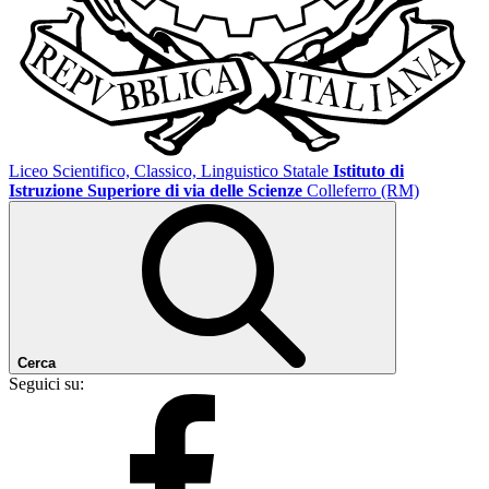
Liceo Scientifico, Classico, Linguistico Statale
Istituto di
Istruzione Superiore di via delle Scienze
Colleferro (RM)
Cerca
Seguici su: