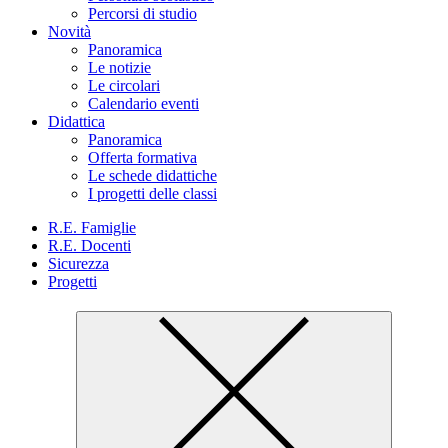
Percorsi di studio
Novità
Panoramica
Le notizie
Le circolari
Calendario eventi
Didattica
Panoramica
Offerta formativa
Le schede didattiche
I progetti delle classi
R.E. Famiglie
R.E. Docenti
Sicurezza
Progetti