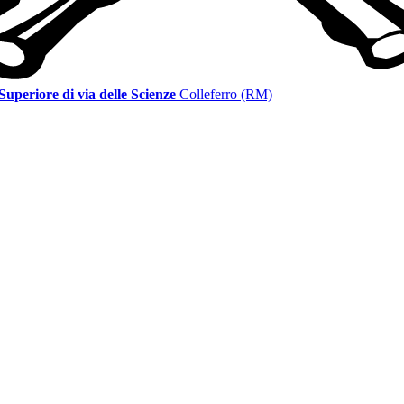
 Superiore di via delle Scienze
Colleferro (RM)