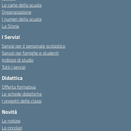
Le carte della scuola
Organizzazione
I numeri della scuola
La Storia
I Servizi
Servizi per il personale scolastico
Servizi per famiglie e studenti
Indirizzi di studio
Tutti i servizi
Didattica
Offerta formativa
Le schede didattiche
I progetti delle classi
Novità
Le notizie
Le circolari