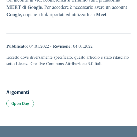
MEET di Google
. Per accedere è necessario avere un account
Google,
Meet
copiare i link riportati ed utilizzarli su
.
Pubblicato:
Revisione:
04.01.2022
-
04.01.2022
Eccetto dove diversamente specificato, questo articolo è stato rilasciato
sotto Licenza Creative Commons Attribuzione 3.0 Italia.
Argomenti
Open Day