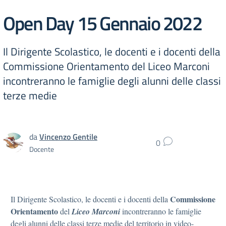
Open Day 15 Gennaio 2022
Il Dirigente Scolastico, le docenti e i docenti della
Commissione Orientamento del Liceo Marconi
incontreranno le famiglie degli alunni delle classi
terze medie
da
Vincenzo Gentile
0
Docente
Commissione
Il Dirigente Scolastico, le docenti e i docenti della
Orientamento
del
Liceo Marconi
incontreranno le famiglie
degli alunni delle classi terze medie del territorio in video-