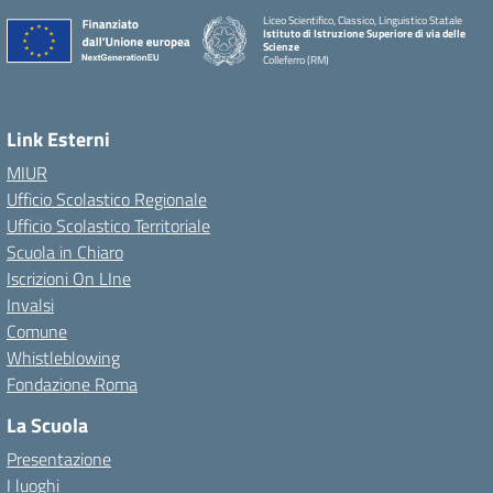
Liceo Scientifico, Classico, Linguistico Statale
Istituto di Istruzione Superiore di via delle
Scienze
Colleferro (RM)
Link Esterni
MIUR
Ufficio Scolastico Regionale
Ufficio Scolastico Territoriale
Scuola in Chiaro
Iscrizioni On LIne
Invalsi
Comune
Whistleblowing
Fondazione Roma
La Scuola
Presentazione
I luoghi