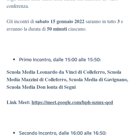
conferenza.
sabato 15 gennaio 2022
3
Gli incontri di
saranno in tutto
e
50 minuti
avranno la durata di
ciascuno.
Primo Incontro,
dalle 15:00 alle 15:50:
Scuola Media Leonardo da Vinci di Colleferro, Scuola
Media Mazzini di
Colleferro, Scuola Media di Gavignano,
Scuola Media Don lonta di Segni
Link Meet:
https://meet.google.com/hph-nzmx-qed
Secondo Incontro,
dalle 16:00 alle 16:50: