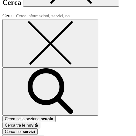
Cerca
Cerca
Cerca nella sezione
scuola
Cerca tra le
novità
Cerca nei
servizi