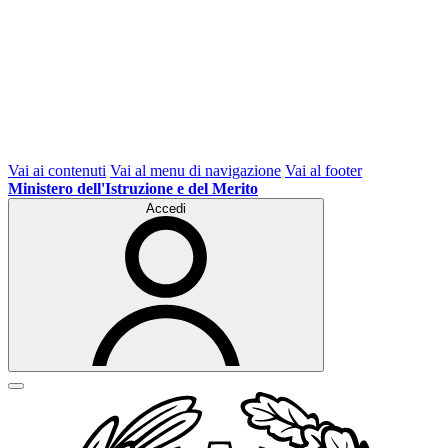
Vai ai contenuti
Vai al menu di navigazione
Vai al footer
Ministero dell'Istruzione e del Merito
Accedi