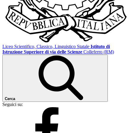
Liceo Scientifico, Classico, Linguistico Statale
Istituto di
Istruzione Superiore di via delle Scienze
Colleferro (RM)
Cerca
Seguici su: