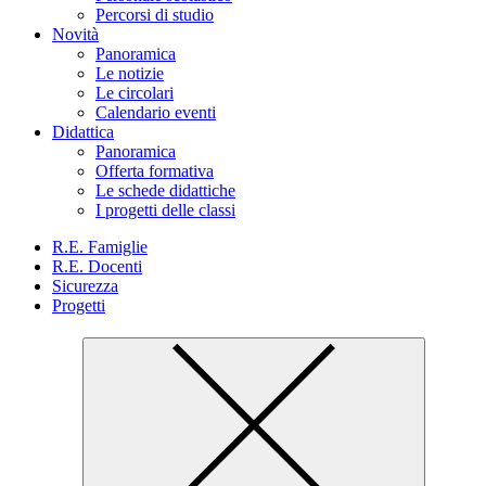
Percorsi di studio
Novità
Panoramica
Le notizie
Le circolari
Calendario eventi
Didattica
Panoramica
Offerta formativa
Le schede didattiche
I progetti delle classi
R.E. Famiglie
R.E. Docenti
Sicurezza
Progetti