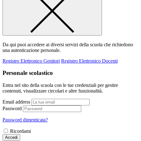
Da qui puoi accedere ai diversi servizi della scuola che richiedono
una autenticazione personale.
Registro Elettronico Genitori
Registro Elettronico Docenti
Personale scolastico
Entra nel sito della scuola con le tue credenziali per gestire
contenuti, visualizzare circolari e altre funzionalità.
Email address
Password
Password dimenticata?
Ricordami
Accedi