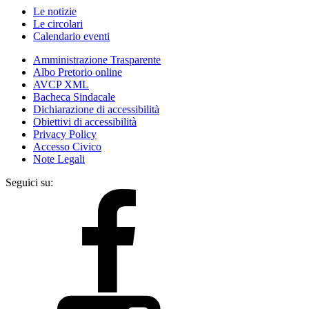
Le notizie
Le circolari
Calendario eventi
Amministrazione Trasparente
Albo Pretorio online
AVCP XML
Bacheca Sindacale
Dichiarazione di accessibilità
Obiettivi di accessibilità
Privacy Policy
Accesso Civico
Note Legali
Seguici su: