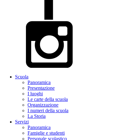
Scuola
Panoramica
Presentazione
I luoghi
Le carte della scuola
Organizzazione
I numeri della scuola
La Storia
Servizi
Panoramica
Famiglie e studenti
Personale scolastico