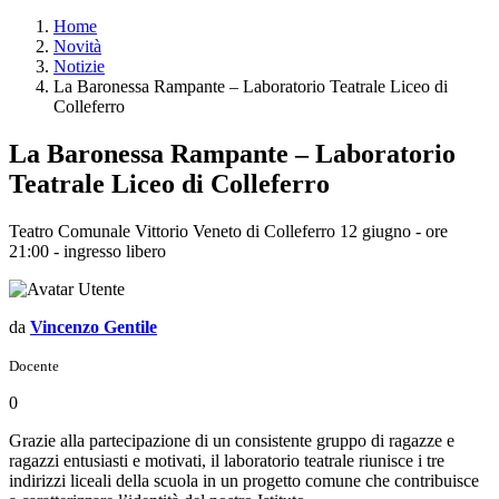
Home
Novità
Notizie
La Baronessa Rampante – Laboratorio Teatrale Liceo di
Colleferro
La Baronessa Rampante – Laboratorio
Teatrale Liceo di Colleferro
Teatro Comunale Vittorio Veneto di Colleferro 12 giugno - ore
21:00 - ingresso libero
da
Vincenzo Gentile
Docente
0
Grazie alla partecipazione di un consistente gruppo di ragazze e
ragazzi entusiasti e motivati, il laboratorio teatrale riunisce i tre
indirizzi liceali della scuola in un progetto comune che contribuisce