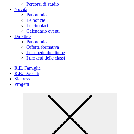
Percorsi di studio
Novità
Panoramica
Le notizie
Le circolari
Calendario eventi
Didattica
Panoramica
Offerta formativa
Le schede didattiche
I progetti delle classi
R.E. Famiglie
R.E. Docenti
Sicurezza
Progetti