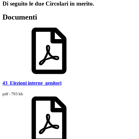
Di seguito le due Circolari in merito.
Documenti
43_Elezioni interne_genitori
pdf - 793 kb