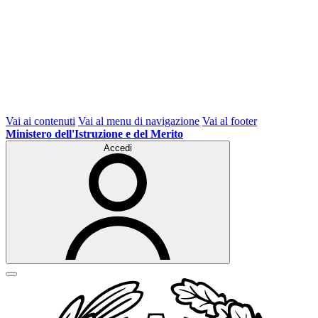
Vai ai contenuti
Vai al menu di navigazione
Vai al footer
Ministero dell'Istruzione e del Merito
Accedi