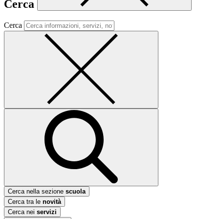
Cerca
Cerca
Cerca nella sezione
scuola
Cerca tra le
novità
Cerca nei
servizi