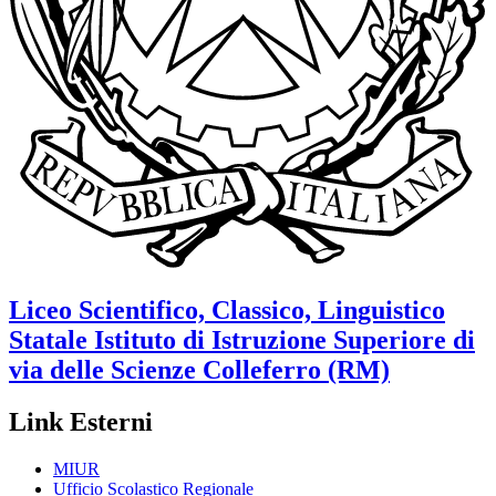
Liceo Scientifico, Classico, Linguistico
Statale
Istituto di Istruzione Superiore di
via delle Scienze
Colleferro (RM)
Link Esterni
MIUR
Ufficio Scolastico Regionale