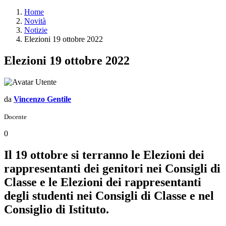
Home
Novità
Notizie
Elezioni 19 ottobre 2022
Elezioni 19 ottobre 2022
da
Vincenzo Gentile
Docente
0
Il 19 ottobre si terranno le Elezioni dei
rappresentanti dei genitori nei Consigli di
Classe e le Elezioni dei rappresentanti
degli studenti nei Consigli di Classe e nel
Consiglio di Istituto.