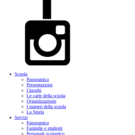
Scuola
Panoramica
Presentazione
I luoghi
Le carte della scuola
Organizzazione
I numeri della scuola
La Storia
Servizi
Panoramica
Famiglie e studenti
Personale scolastico