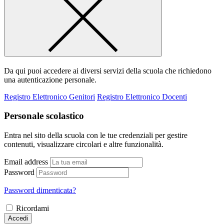
Da qui puoi accedere ai diversi servizi della scuola che richiedono
una autenticazione personale.
Registro Elettronico Genitori
Registro Elettronico Docenti
Personale scolastico
Entra nel sito della scuola con le tue credenziali per gestire
contenuti, visualizzare circolari e altre funzionalità.
Email address
Password
Password dimenticata?
Ricordami
Accedi