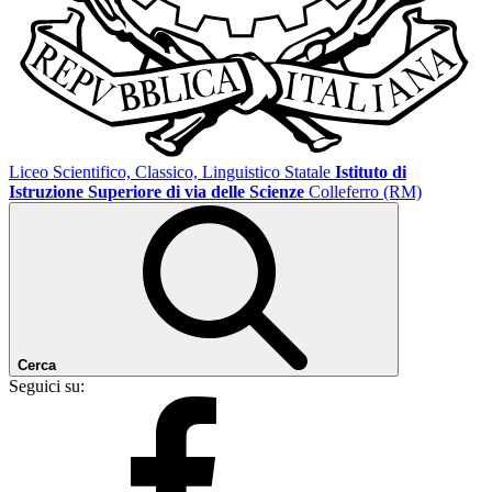
Liceo Scientifico, Classico, Linguistico Statale
Istituto di
Istruzione Superiore di via delle Scienze
Colleferro (RM)
Cerca
Seguici su: