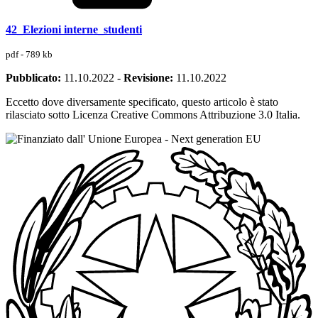
42_Elezioni interne_studenti
pdf - 789 kb
Pubblicato:
11.10.2022
-
Revisione:
11.10.2022
Eccetto dove diversamente specificato, questo articolo è stato
rilasciato sotto Licenza Creative Commons Attribuzione 3.0 Italia.