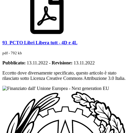
93_PCTO Libri Libera tutt - 4D e 4L
pdf - 792 kb
Pubblicato:
13.11.2022
-
Revisione:
13.11.2022
Eccetto dove diversamente specificato, questo articolo è stato
rilasciato sotto Licenza Creative Commons Attribuzione 3.0 Italia.