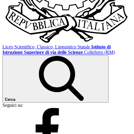
Liceo Scientifico, Classico, Linguistico Statale
Istituto di
Istruzione Superiore di via delle Scienze
Colleferro (RM)
Cerca
Seguici su: