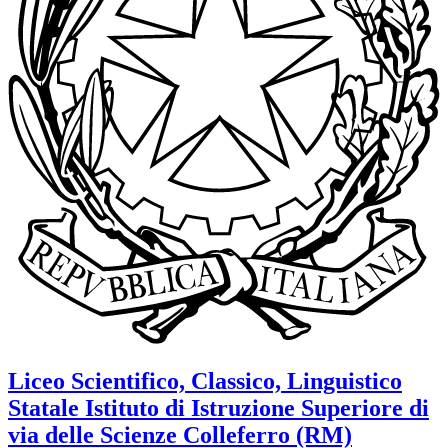
Liceo Scientifico, Classico, Linguistico
Statale
Istituto di Istruzione Superiore di
via delle Scienze
Colleferro (RM)