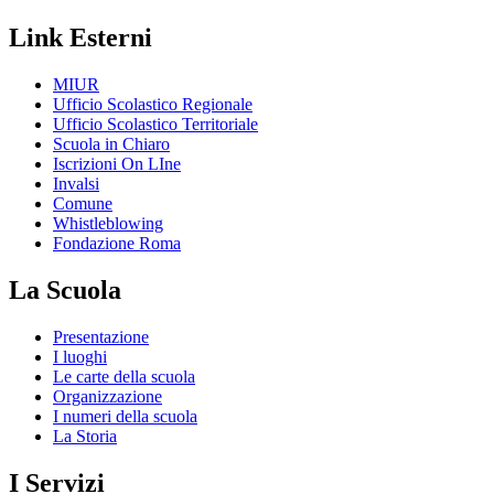
Link Esterni
MIUR
Ufficio Scolastico Regionale
Ufficio Scolastico Territoriale
Scuola in Chiaro
Iscrizioni On LIne
Invalsi
Comune
Whistleblowing
Fondazione Roma
La Scuola
Presentazione
I luoghi
Le carte della scuola
Organizzazione
I numeri della scuola
La Storia
I Servizi