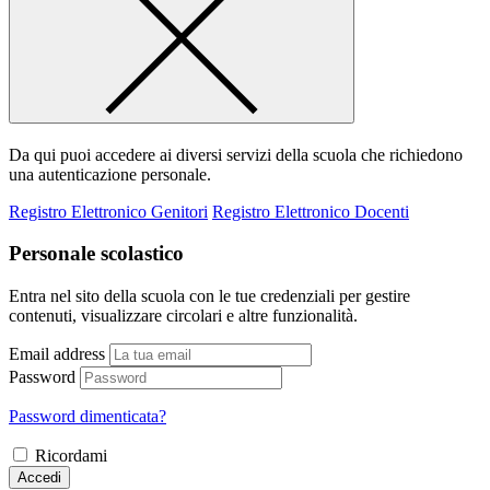
Da qui puoi accedere ai diversi servizi della scuola che richiedono
una autenticazione personale.
Registro Elettronico Genitori
Registro Elettronico Docenti
Personale scolastico
Entra nel sito della scuola con le tue credenziali per gestire
contenuti, visualizzare circolari e altre funzionalità.
Email address
Password
Password dimenticata?
Ricordami
Accedi