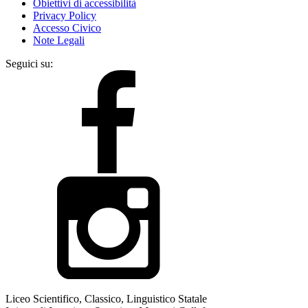
Obiettivi di accessibilità
Privacy Policy
Accesso Civico
Note Legali
Seguici su:
Liceo Scientifico, Classico, Linguistico Statale