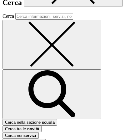
Cerca
Cerca
Cerca nella sezione
scuola
Cerca tra le
novità
Cerca nei
servizi