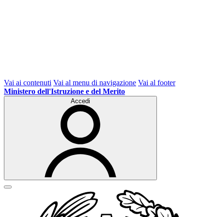
Vai ai contenuti
Vai al menu di navigazione
Vai al footer
Ministero dell'Istruzione e del Merito
Accedi