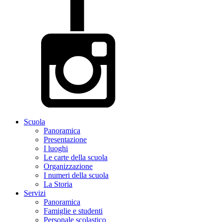
Scuola
Panoramica
Presentazione
I luoghi
Le carte della scuola
Organizzazione
I numeri della scuola
La Storia
Servizi
Panoramica
Famiglie e studenti
Personale scolastico