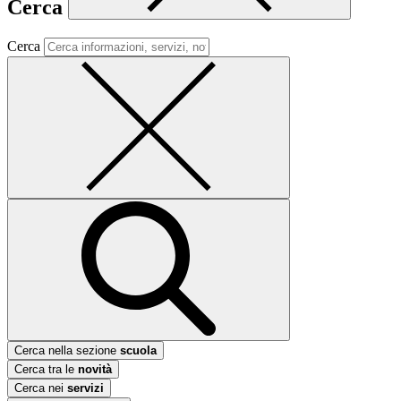
Cerca
Cerca
Cerca nella sezione
scuola
Cerca tra le
novità
Cerca nei
servizi