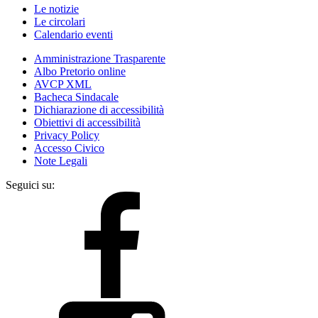
Le notizie
Le circolari
Calendario eventi
Amministrazione Trasparente
Albo Pretorio online
AVCP XML
Bacheca Sindacale
Dichiarazione di accessibilità
Obiettivi di accessibilità
Privacy Policy
Accesso Civico
Note Legali
Seguici su: