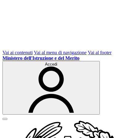
Vai ai contenuti
Vai al menu di navigazione
Vai al footer
Ministero dell'Istruzione e del Merito
Accedi