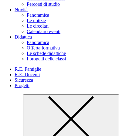
Percorsi di studio
Novità
Panoramica
Le notizie
Le circolari
Calendario eventi
Didattica
Panoramica
Offerta formativa
Le schede didattiche
I progetti delle classi
R.E. Famiglie
R.E. Docenti
Sicurezza
Progetti