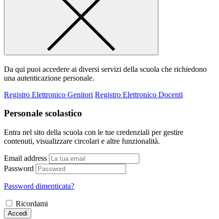
Da qui puoi accedere ai diversi servizi della scuola che richiedono
una autenticazione personale.
Registro Elettronico Genitori
Registro Elettronico Docenti
Personale scolastico
Entra nel sito della scuola con le tue credenziali per gestire
contenuti, visualizzare circolari e altre funzionalità.
Email address
Password
Password dimenticata?
Ricordami
Accedi