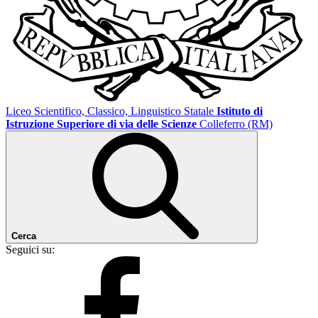
Liceo Scientifico, Classico, Linguistico Statale
Istituto di
Istruzione Superiore di via delle Scienze
Colleferro (RM)
Cerca
Seguici su: