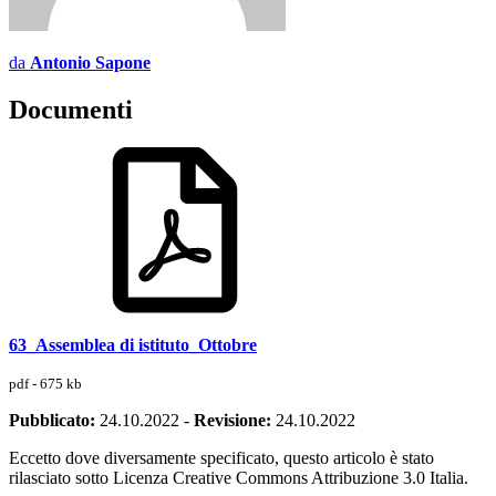
da
Antonio Sapone
Documenti
63_Assemblea di istituto_Ottobre
pdf - 675 kb
Pubblicato:
24.10.2022
-
Revisione:
24.10.2022
Eccetto dove diversamente specificato, questo articolo è stato
rilasciato sotto Licenza Creative Commons Attribuzione 3.0 Italia.