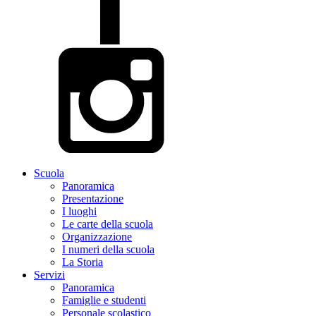
Scuola
Panoramica
Presentazione
I luoghi
Le carte della scuola
Organizzazione
I numeri della scuola
La Storia
Servizi
Panoramica
Famiglie e studenti
Personale scolastico