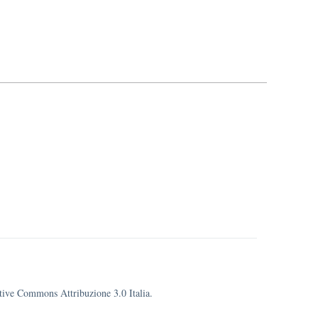
eative Commons Attribuzione 3.0 Italia.