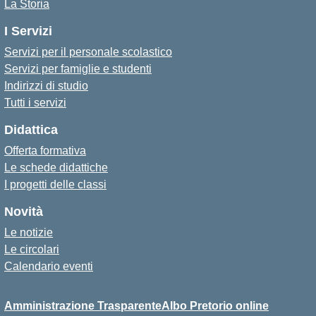
La Storia
I Servizi
Servizi per il personale scolastico
Servizi per famiglie e studenti
Indirizzi di studio
Tutti i servizi
Didattica
Offerta formativa
Le schede didattiche
I progetti delle classi
Novità
Le notizie
Le circolari
Calendario eventi
Amministrazione Trasparente
Albo Pretorio online