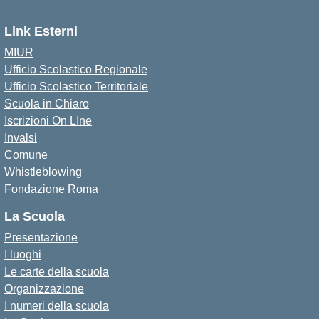
Link Esterni
MIUR
Ufficio Scolastico Regionale
Ufficio Scolastico Territoriale
Scuola in Chiaro
Iscrizioni On LIne
Invalsi
Comune
Whistleblowing
Fondazione Roma
La Scuola
Presentazione
I luoghi
Le carte della scuola
Organizzazione
I numeri della scuola