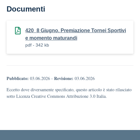
Documenti
420_8 Giugno. Premiazione Tornei Sportivi
e momento maturandi
pdf - 342 kb
Pubblicato:
Revisione:
03.06.2026
-
03.06.2026
Eccetto dove diversamente specificato, questo articolo è stato rilasciato
sotto Licenza Creative Commons Attribuzione 3.0 Italia.