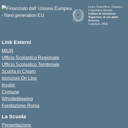
Liceo Scientifico, Classico,
Linguistico Statale
Istituto di Istruzione
Superiore di via delle
Scienze
Colleferro (RM)
Link Esterni
MIUR
Ufficio Scolastico Regionale
Ufficio Scolastico Territoriale
Scuola in Chiaro
Iscrizioni On LIne
Invalsi
Comune
Whistleblowing
Fondazione Roma
La Scuola
Presentazione