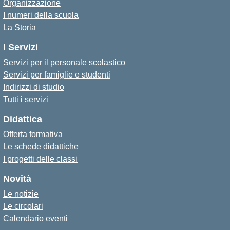
Organizzazione
I numeri della scuola
La Storia
I Servizi
Servizi per il personale scolastico
Servizi per famiglie e studenti
Indirizzi di studio
Tutti i servizi
Didattica
Offerta formativa
Le schede didattiche
I progetti delle classi
Novità
Le notizie
Le circolari
Calendario eventi