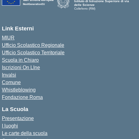
Istituto di Istruzione Superiore di via
delle Scienze
Colleferro (RM)
Link Esterni
MIUR
Ufficio Scolastico Regionale
Ufficio Scolastico Territoriale
Scuola in Chiaro
Iscrizioni On LIne
Invalsi
Comune
Whistleblowing
Fondazione Roma
La Scuola
Presentazione
I luoghi
Le carte della scuola