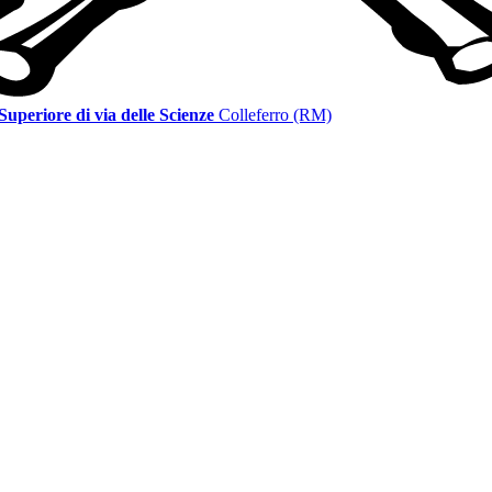
 Superiore di via delle Scienze
Colleferro (RM)