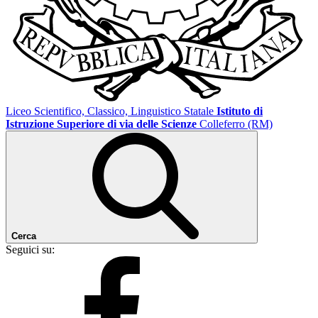
Liceo Scientifico, Classico, Linguistico Statale
Istituto di
Istruzione Superiore di via delle Scienze
Colleferro (RM)
Cerca
Seguici su: