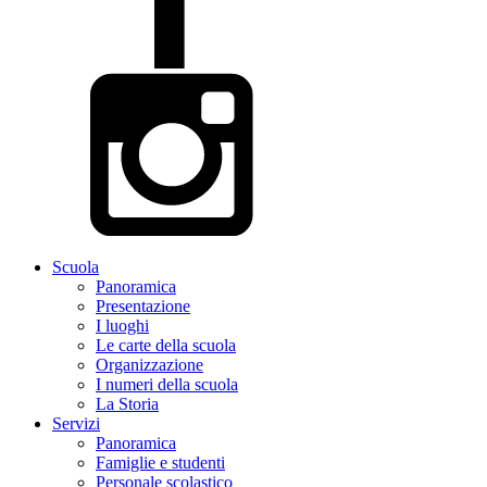
Scuola
Panoramica
Presentazione
I luoghi
Le carte della scuola
Organizzazione
I numeri della scuola
La Storia
Servizi
Panoramica
Famiglie e studenti
Personale scolastico