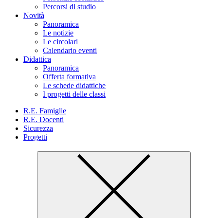
Percorsi di studio
Novità
Panoramica
Le notizie
Le circolari
Calendario eventi
Didattica
Panoramica
Offerta formativa
Le schede didattiche
I progetti delle classi
R.E. Famiglie
R.E. Docenti
Sicurezza
Progetti