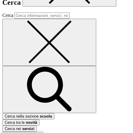
Cerca
Cerca
Cerca nella sezione
scuola
Cerca tra le
novità
Cerca nei
servizi