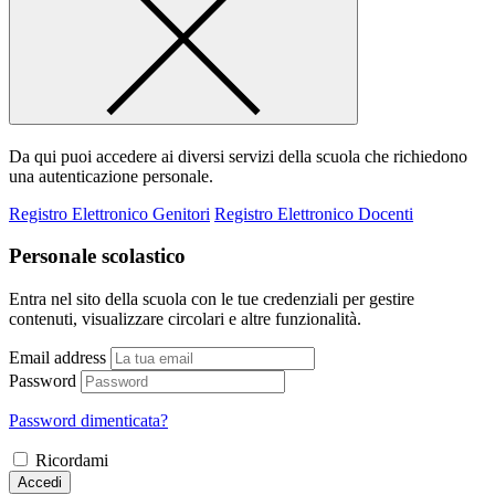
Da qui puoi accedere ai diversi servizi della scuola che richiedono
una autenticazione personale.
Registro Elettronico Genitori
Registro Elettronico Docenti
Personale scolastico
Entra nel sito della scuola con le tue credenziali per gestire
contenuti, visualizzare circolari e altre funzionalità.
Email address
Password
Password dimenticata?
Ricordami
Accedi