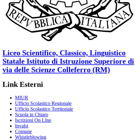
Liceo Scientifico, Classico, Linguistico
Statale
Istituto di Istruzione Superiore di
via delle Scienze
Colleferro (RM)
Link Esterni
MIUR
Ufficio Scolastico Regionale
Ufficio Scolastico Territoriale
Scuola in Chiaro
Iscrizioni On LIne
Invalsi
Comune
Whistleblowing