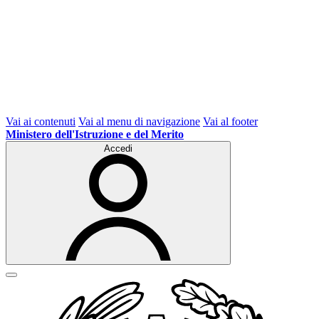
Vai ai contenuti
Vai al menu di navigazione
Vai al footer
Ministero dell'Istruzione e del Merito
Accedi