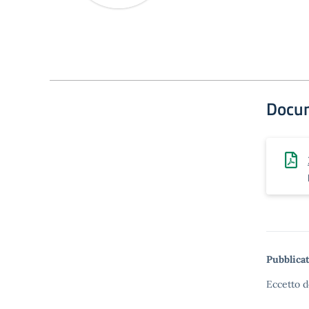
Docu
Pubblicat
Eccetto d