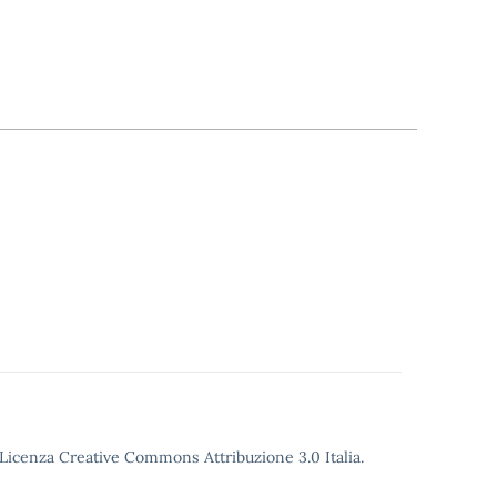
o Licenza Creative Commons Attribuzione 3.0 Italia.