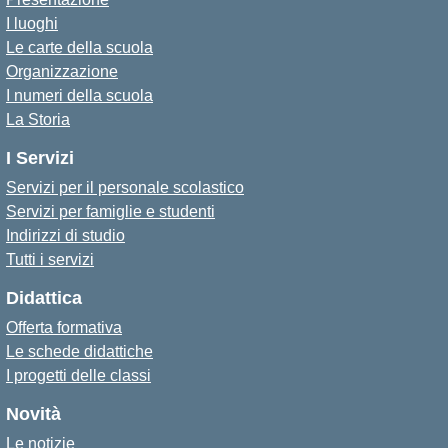
I luoghi
Le carte della scuola
Organizzazione
I numeri della scuola
La Storia
I Servizi
Servizi per il personale scolastico
Servizi per famiglie e studenti
Indirizzi di studio
Tutti i servizi
Didattica
Offerta formativa
Le schede didattiche
I progetti delle classi
Novità
Le notizie