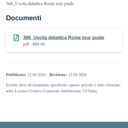
366_Uscita didattica Rome tour guide
Documenti
366_Uscita didattica Rome tour guide
pdf - 666 kb
Pubblicato:
Revisione:
12.04.2024
-
12.04.2024
Eccetto dove diversamente specificato, questo articolo è stato rilasciato
sotto Licenza Creative Commons Attribuzione 3.0 Italia.