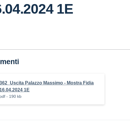
6.04.2024 1E
menti
362_Uscita Palazzo Massimo - Mostra Fidia
16.04.2024 1E
pdf - 190 kb