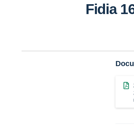
Fidia 1
Docu