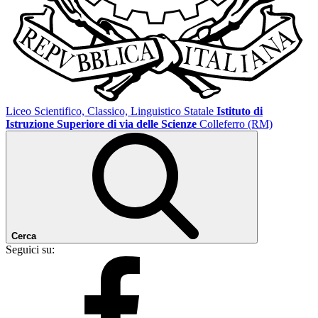
Liceo Scientifico, Classico, Linguistico Statale
Istituto di
Istruzione Superiore di via delle Scienze
Colleferro (RM)
Cerca
Seguici su: