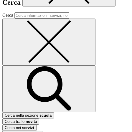
Cerca
Cerca
Cerca nella sezione
scuola
Cerca tra le
novità
Cerca nei
servizi