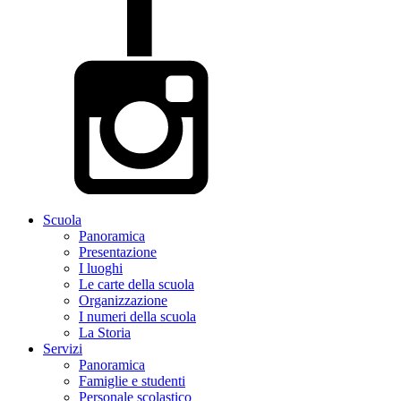
Scuola
Panoramica
Presentazione
I luoghi
Le carte della scuola
Organizzazione
I numeri della scuola
La Storia
Servizi
Panoramica
Famiglie e studenti
Personale scolastico