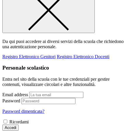
Da qui puoi accedere ai diversi servizi della scuola che richiedono
una autenticazione personale.
Registro Elettronico Genitori
Registro Elettronico Docenti
Personale scolastico
Entra nel sito della scuola con le tue credenziali per gestire
contenuti, visualizzare circolari e altre funzionalità.
Email address
Password
Password dimenticata?
Ricordami
Accedi