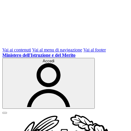
Vai ai contenuti
Vai al menu di navigazione
Vai al footer
Ministero dell'Istruzione e del Merito
Accedi