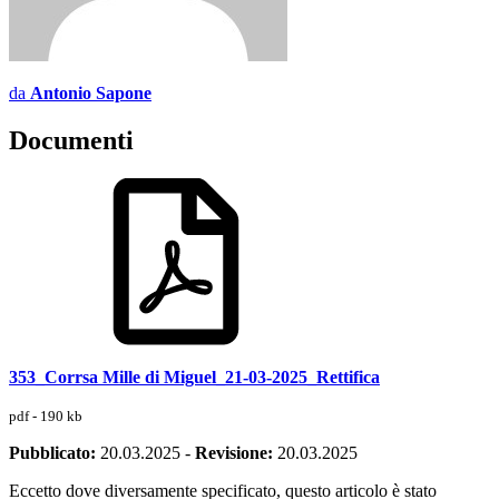
da
Antonio Sapone
Documenti
353_Corrsa Mille di Miguel_21-03-2025_Rettifica
pdf - 190 kb
Pubblicato:
20.03.2025
-
Revisione:
20.03.2025
Eccetto dove diversamente specificato, questo articolo è stato