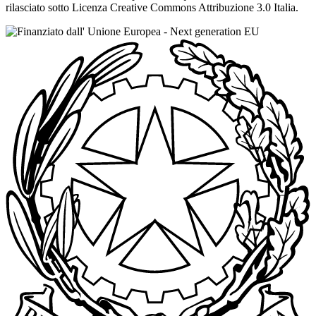
rilasciato sotto Licenza Creative Commons Attribuzione 3.0 Italia.