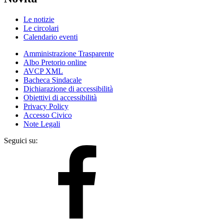
Le notizie
Le circolari
Calendario eventi
Amministrazione Trasparente
Albo Pretorio online
AVCP XML
Bacheca Sindacale
Dichiarazione di accessibilità
Obiettivi di accessibilità
Privacy Policy
Accesso Civico
Note Legali
Seguici su: