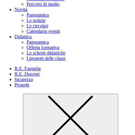
Percorsi di studio
Novità
Panoramica
Le notizie
Le circolari
Calendario eventi
Didattica
Panoramica
Offerta formativa
Le schede didattiche
I progetti delle classi
R.E. Famiglie
R.E. Docenti
Sicurezza
Progetti