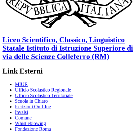
Liceo Scientifico, Classico, Linguistico
Statale
Istituto di Istruzione Superiore di
via delle Scienze
Colleferro (RM)
Link Esterni
MIUR
Ufficio Scolastico Regionale
Ufficio Scolastico Territoriale
Scuola in Chiaro
Iscrizioni On LIne
Invalsi
Comune
Whistleblowing
Fondazione Roma