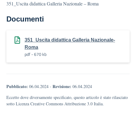
351_Uscita didattica Galleria Nazionale – Roma
Documenti
351_Uscita didattica Galleria Nazionale-
Roma
pdf - 670 kb
Pubblicato:
Revisione:
06.04.2024
-
06.04.2024
Eccetto dove diversamente specificato, questo articolo è stato rilasciato
sotto Licenza Creative Commons Attribuzione 3.0 Italia.