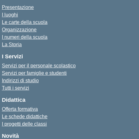
Presentazione
I luoghi
Le carte della scuola
Organizzazione
I numeri della scuola
La Storia
I Servizi
Servizi per il personale scolastico
Servizi per famiglie e studenti
Indirizzi di studio
Tutti i servizi
Didattica
Offerta formativa
Le schede didattiche
I progetti delle classi
Novità