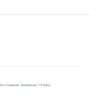
eative Commons Attribuzione 3.0 Italia.