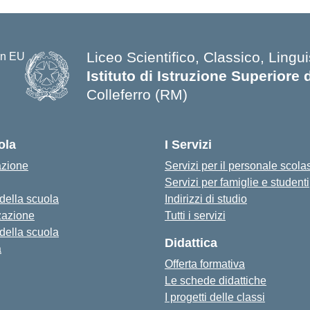
Liceo Scientifico, Classico, Lingui
Istituto di Istruzione Superiore 
Colleferro (RM)
ola
I Servizi
azione
Servizi per il personale scola
Servizi per famiglie e studenti
 della scuola
Indirizzi di studio
zazione
Tutti i servizi
 della scuola
Didattica
a
Offerta formativa
Le schede didattiche
I progetti delle classi