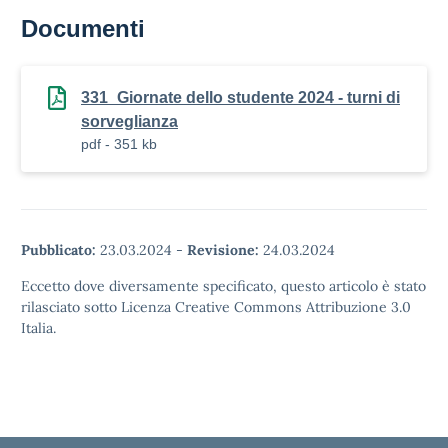
Documenti
331_Giornate dello studente 2024 - turni di
sorveglianza
pdf - 351 kb
Pubblicato:
23.03.2024
-
Revisione:
24.03.2024
Eccetto dove diversamente specificato, questo articolo è stato
rilasciato sotto Licenza Creative Commons Attribuzione 3.0
Italia.