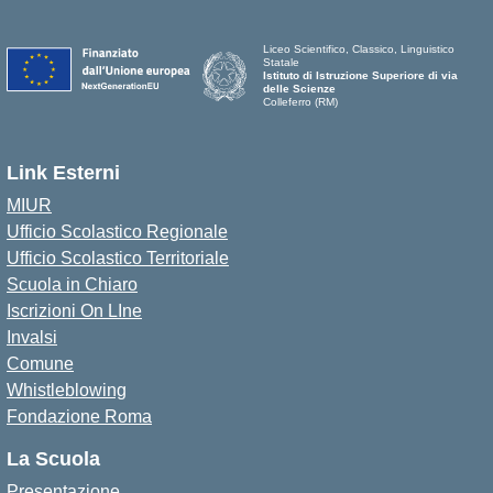
Liceo Scientifico, Classico, Linguistico
Statale
Istituto di Istruzione Superiore di via
delle Scienze
Colleferro (RM)
Link Esterni
MIUR
Ufficio Scolastico Regionale
Ufficio Scolastico Territoriale
Scuola in Chiaro
Iscrizioni On LIne
Invalsi
Comune
Whistleblowing
Fondazione Roma
La Scuola
Presentazione