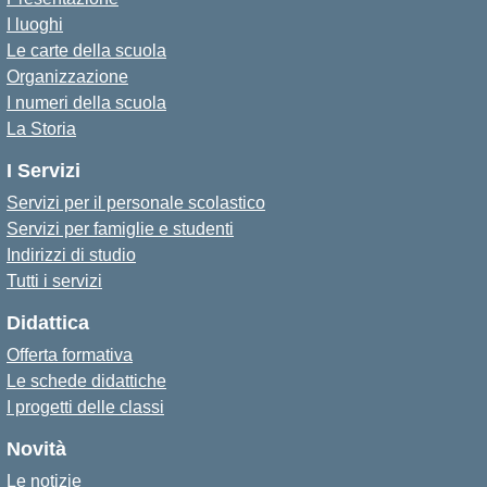
I luoghi
Le carte della scuola
Organizzazione
I numeri della scuola
La Storia
I Servizi
Servizi per il personale scolastico
Servizi per famiglie e studenti
Indirizzi di studio
Tutti i servizi
Didattica
Offerta formativa
Le schede didattiche
I progetti delle classi
Novità
Le notizie