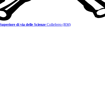
 Superiore di via delle Scienze
Colleferro (RM)