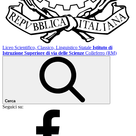
Liceo Scientifico, Classico, Linguistico Statale
Istituto di
Istruzione Superiore di via delle Scienze
Colleferro (RM)
Cerca
Seguici su: