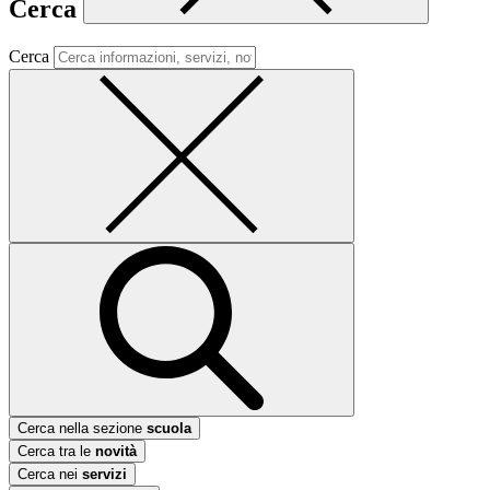
Cerca
Cerca
Cerca nella sezione
scuola
Cerca tra le
novità
Cerca nei
servizi