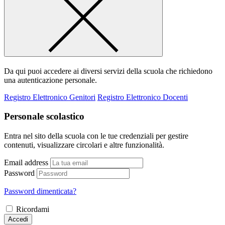
Da qui puoi accedere ai diversi servizi della scuola che richiedono
una autenticazione personale.
Registro Elettronico Genitori
Registro Elettronico Docenti
Personale scolastico
Entra nel sito della scuola con le tue credenziali per gestire
contenuti, visualizzare circolari e altre funzionalità.
Email address
Password
Password dimenticata?
Ricordami
Accedi