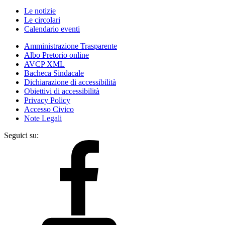
Le notizie
Le circolari
Calendario eventi
Amministrazione Trasparente
Albo Pretorio online
AVCP XML
Bacheca Sindacale
Dichiarazione di accessibilità
Obiettivi di accessibilità
Privacy Policy
Accesso Civico
Note Legali
Seguici su: