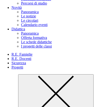
Percorsi di studio
Novità
Panoramica
Le notizie
Le circolari
Calendario eventi
Didattica
Panoramica
Offerta formativa
Le schede didattiche
I progetti delle classi
R.E. Famiglie
R.E. Docenti
Sicurezza
Progetti