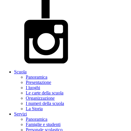
Scuola
Panoramica
Presentazione
I luoghi
Le carte della scuola
Organizzazione
I numeri della scuola
La Storia
Servizi
Panoramica
Famiglie e studenti
Personale scolastico