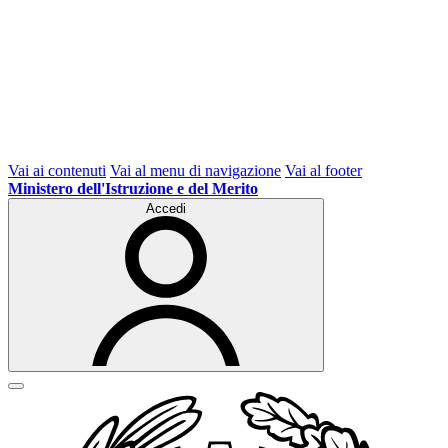
Vai ai contenuti
Vai al menu di navigazione
Vai al footer
Ministero dell'Istruzione e del Merito
Accedi